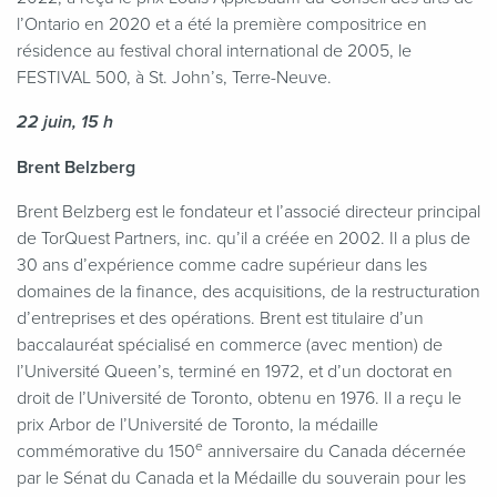
l’Ontario en 2020 et a été la première compositrice en
résidence au festival choral international de 2005, le
FESTIVAL 500, à St. John’s, Terre-Neuve.
22 juin, 15 h
Brent Belzberg
Brent Belzberg est le fondateur et l’associé directeur principal
de TorQuest Partners, inc. qu’il a créée en 2002. Il a plus de
30 ans d’expérience comme cadre supérieur dans les
domaines de la finance, des acquisitions, de la restructuration
d’entreprises et des opérations. Brent est titulaire d’un
baccalauréat spécialisé en commerce (avec mention) de
l’Université Queen’s, terminé en 1972, et d’un doctorat en
droit de l’Université de Toronto, obtenu en 1976. Il a reçu le
prix Arbor de l’Université de Toronto, la médaille
e
commémorative du 150
anniversaire du Canada décernée
par le Sénat du Canada et la Médaille du souverain pour les