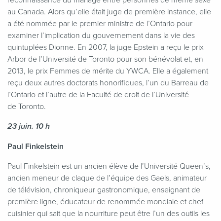
au Canada. Alors qu’elle était juge de première instance, elle
a été nommée par le premier ministre de l’Ontario pour
examiner l’implication du gouvernement dans la vie des
quintuplées Dionne. En 2007, la juge Epstein a reçu le prix
Arbor de l’Université de Toronto pour son bénévolat et, en
2013, le prix Femmes de mérite du YWCA. Elle a également
reçu deux autres doctorats honorifiques, l’un du Barreau de
l’Ontario et l’autre de la Faculté de droit de l’Université
de Toronto.
23 juin. 10 h
Paul Finkelstein
Paul Finkelstein est un ancien élève de l’Université Queen’s,
ancien meneur de claque de l’équipe des Gaels, animateur
de télévision, chroniqueur gastronomique, enseignant de
première ligne, éducateur de renommée mondiale et chef
cuisinier qui sait que la nourriture peut être l’un des outils les