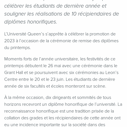
célébrer les étudiants de dernière année et
souligner les réalisations de 10 récipiendaires de
diplômes honorifiques.
L’Université Queen’s s’apprête à célébrer la promotion de
2023 à l’occasion de la cérémonie de remise des diplômes
du printemps.
Moments forts de l’année universitaire, les festivités de ce
printemps débutent le 26 mai avec une cérémonie dans le
Grant Hall et se poursuivent avec six cérémonies au Leon’s
Centre entre le 20 et le 23 juin. Les étudiants de dernière
année de six facultés et écoles monteront sur scène.
À la même occasion, dix dirigeants et sommités de tous
horizons recevront un diplôme honorifique de l’université. La
reconnaissance honorifique est une tradition prisée de la
collation des grades et les récipiendaires de cette année ont
eu une incidence importante sur la société dans des