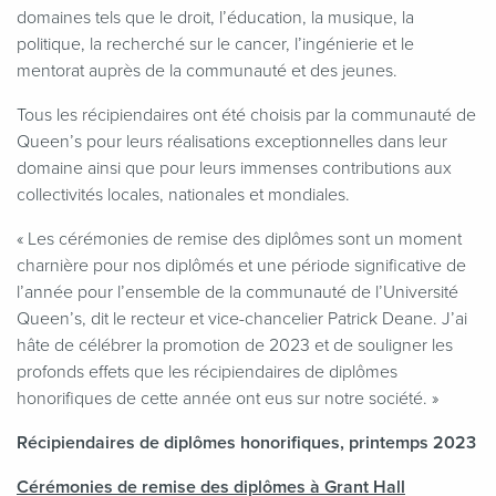
domaines tels que le droit, l’éducation, la musique, la
politique, la recherché sur le cancer, l’ingénierie et le
mentorat auprès de la communauté et des jeunes.
Tous les récipiendaires ont été choisis par la communauté de
Queen’s pour leurs réalisations exceptionnelles dans leur
domaine ainsi que pour leurs immenses contributions aux
collectivités locales, nationales et mondiales.
«
Les cérémonies de remise des diplômes sont un moment
charnière pour nos diplômés et une période significative de
l’année pour l’ensemble de la communauté de l’Université
Queen’s, dit le recteur et vice-chancelier Patrick Deane. J’ai
hâte de célébrer la promotion de 2023 et de souligner les
profonds effets que les récipiendaires de diplômes
honorifiques de cette année ont eus sur notre société. »
Récipiendaires de diplômes honorifiques, printemps 2023
Cérémonies de remise des diplômes à Grant Hall