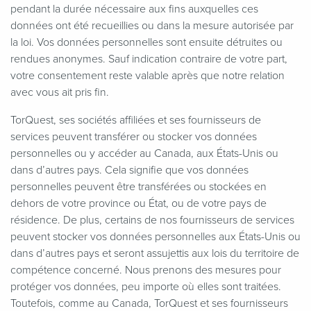
pendant la durée nécessaire aux fins auxquelles ces
données ont été recueillies ou dans la mesure autorisée par
la loi. Vos données personnelles sont ensuite détruites ou
rendues anonymes. Sauf indication contraire de votre part,
votre consentement reste valable après que notre relation
avec vous ait pris fin.
TorQuest, ses sociétés affiliées et ses fournisseurs de
services peuvent transférer ou stocker vos données
personnelles ou y accéder au Canada, aux États-Unis ou
dans d’autres pays. Cela signifie que vos données
personnelles peuvent être transférées ou stockées en
dehors de votre province ou État, ou de votre pays de
résidence. De plus, certains de nos fournisseurs de services
peuvent stocker vos données personnelles aux États-Unis ou
dans d’autres pays et seront assujettis aux lois du territoire de
compétence concerné. Nous prenons des mesures pour
protéger vos données, peu importe où elles sont traitées.
Toutefois, comme au Canada, TorQuest et ses fournisseurs