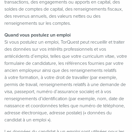
transactions, des engagements ou apports en capital, des
soldes de comptes de capital, des renseignements fiscaux,
des revenus annuels, des valeurs nettes ou des
renseignements sur les comptes.
Quand vous postulez un emploi
Si vous postulez un emploi, TorQuest peut recueillir et traiter
des données sur vos intérêts professionnels et vos
antécédents d’emploi, telles que votre curriculum vitae, votre
formulaire de candidature, les références fournies par votre
ancien employeur ainsi que des renseignements relatifs
à votre formation, à votre droit de travailler (par exemple,
permis de travail, renseignements relatifs à une demande de
visa, passeport, numéro d’assurance sociale) et à vos
renseignements d’identification (par exemple, nom, date de
naissance et coordonnées telles que numéro de téléphone,
adresse électronique, adresse postale) (« données du
candidat à un emploi »).
Les données du candidat à un emploi sont utilisées pour les