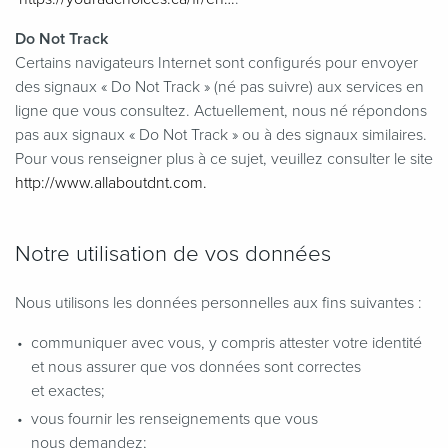
Do Not Track
Certains navigateurs Internet sont configurés pour envoyer
des signaux « Do Not Track » (né pas suivre) aux services en
ligne que vous consultez. Actuellement, nous né répondons
pas aux signaux « Do Not Track » ou à des signaux similaires.
Pour vous renseigner plus à ce sujet, veuillez consulter le site
http://​www​.allaboutd​nt​.com.
Notre utilisation de vos données
Nous utilisons les données personnelles aux fins suivantes :
communiquer avec vous, y compris attester votre identité
et nous assurer que vos données sont correctes
et exactes;
vous fournir les renseignements que vous
nous demandez;