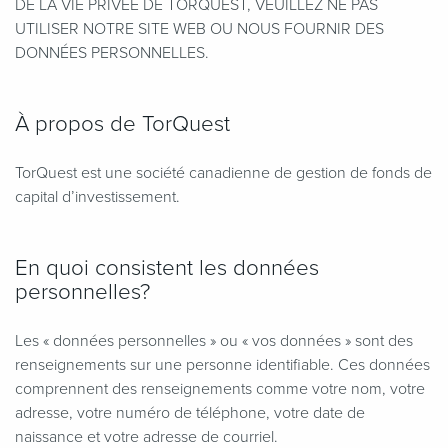
DE LA VIE PRIVÉE DE TORQUEST, VEUILLEZ NE PAS
UTILISER NOTRE SITE WEB OU NOUS FOURNIR DES
DONNÉES PERSONNELLES.
À propos de TorQuest
TorQuest est une société canadienne de gestion de fonds de
capital d’investissement.
En quoi consistent les données
personnelles?
Les « données personnelles » ou « vos données » sont des
renseignements sur une personne identifiable. Ces données
comprennent des renseignements comme votre nom, votre
adresse, votre numéro de téléphone, votre date de
naissance et votre adresse de courriel.