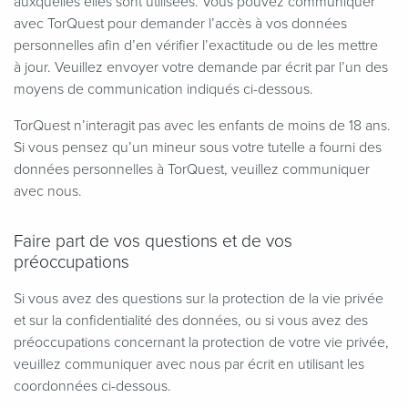
auxquelles elles sont utilisées. Vous pouvez communiquer
avec TorQuest pour demander l’accès à vos données
personnelles afin d’en vérifier l’exactitude ou de les mettre
à jour. Veuillez envoyer votre demande par écrit par l’un des
moyens de communication indiqués ci-dessous.
TorQuest n’interagit pas avec les enfants de moins de 18 ans.
Si vous pensez qu’un mineur sous votre tutelle a fourni des
données personnelles à TorQuest, veuillez communiquer
avec nous.
Faire part de vos questions et de vos
préoccupations
Si vous avez des questions sur la protection de la vie privée
et sur la confidentialité des données, ou si vous avez des
préoccupations concernant la protection de votre vie privée,
veuillez communiquer avec nous par écrit en utilisant les
coordonnées ci-dessous.