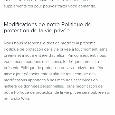
supplémentaires pour pouvoir traiter votre demande.
Modifications de notre Politique de
protection de la vie privée
Nous nous réservons le droit de modifier la présente
Politique de protection de la vie privée à tout moment, sans
préavis et à notre entière discrétion. Par conséquent, nous
vous recommandons de la consulter fréquemment. La
présente Politique de protection de la vie privée peut être
mise à jour périodiquement afin de tenir compte des
modifications apportées à nos mesures et services en
matière de données personnelles. Toute modification de
notre Politique de protection de la vie privée sera publiée sur
notre site Web.