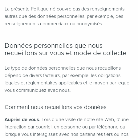
La présente Politique né couvre pas des renseignements
autres que des données personnelles, par exemple, des
renseignements commerciaux ou anonymisés.
Données personnelles que nous
recueillons sur vous et mode de collecte
Le type de données personnelles que nous recueillons
dépend de divers facteurs, par exemple, les obligations
légales et réglementaires applicables et le moyen par lequel
vous communiquez avec nous.
Comment nous recueillons vos données
Auprès de vous
. Lors d’une visite de notre site Web, d’une
interaction par courriel, en personne ou par téléphone ou
lorsque vous interagissez avec nos partenaires tiers ou nos