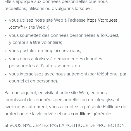
Elle s’appliqué aux données personnelles que nous
recueillons, utilisons ou divulguons lorsque :
vous utilisez notre site Web à l’adresse
https://​torquest​
.com/fr
(« site Web »);
vous soumettez des données personnelles à TorQuest,
y compris à titre volontaire;
vous postulez un emploi chez nous;
vous nous autorisez à demander des données
personnelles à d’autres sources; ou
vous interagissez avec nous autrement (par téléphone, par
courriel et en personne).
Par conséquent, en visitant notre site Web, en nous
fournissant des données personnelles ou en interagissant
avec nous autrement, vous acceptez la présente Politique de
protection de la vie privée et nos
conditions
générales.
SI VOUS N’ACCEPTEZ PAS LA POLITIQUE DE PROTECTION