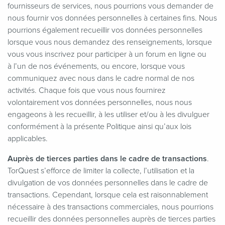
fournisseurs de services, nous pourrions vous demander de
nous fournir vos données personnelles à certaines fins. Nous
pourrions également recueillir vos données personnelles
lorsque vous nous demandez des renseignements, lorsque
vous vous inscrivez pour participer à un forum en ligne ou
à l’un de nos événements, ou encore, lorsque vous
communiquez avec nous dans le cadre normal de nos
activités. Chaque fois que vous nous fournirez
volontairement vos données personnelles, nous nous
engageons à les recueillir, à les utiliser et/ou à les divulguer
conformément à la présente Politique ainsi qu’aux lois
applicables.
Auprès de tierces parties dans le cadre de transactions
.
TorQuest s’efforce de limiter la collecte, l’utilisation et la
divulgation de vos données personnelles dans le cadre de
transactions. Cependant, lorsque cela est raisonnablement
nécessaire à des transactions commerciales, nous pourrions
recueillir des données personnelles auprès de tierces parties