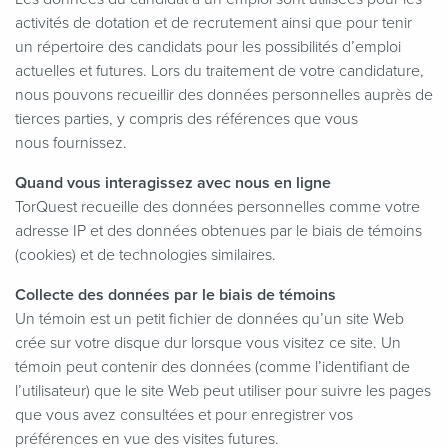
activités de dotation et de recrutement ainsi que pour tenir
un répertoire des candidats pour les possibilités d’emploi
actuelles et futures. Lors du traitement de votre candidature,
nous pouvons recueillir des données personnelles auprès de
tierces parties, y compris des références que vous
nous fournissez.
Quand vous interagissez avec nous en ligne
TorQuest recueille des données personnelles comme votre
adresse IP et des données obtenues par le biais de témoins
(cookies) et de technologies similaires.
Collecte des données par le biais de témoins
Un témoin est un petit fichier de données qu’un site Web
crée sur votre disque dur lorsque vous visitez ce site. Un
témoin peut contenir des données (comme l’identifiant de
l’utilisateur) que le site Web peut utiliser pour suivre les pages
que vous avez consultées et pour enregistrer vos
préférences en vue des visites futures.