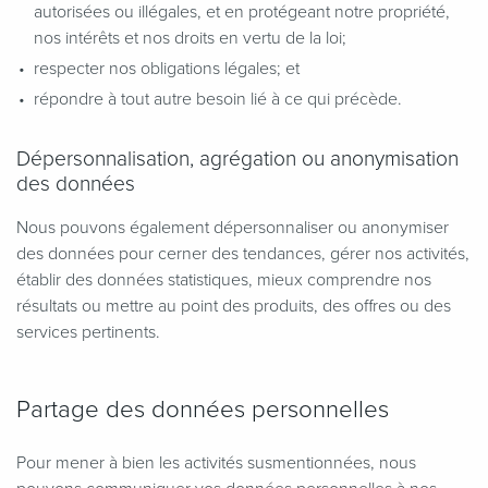
autorisées ou illégales, et en protégeant notre propriété,
nos intérêts et nos droits en vertu de la loi;
respecter nos obligations légales; et
répondre à tout autre besoin lié à ce qui précède.
Dépersonnalisation, agrégation ou anonymisation
des données
Nous pouvons également dépersonnaliser ou anonymiser
des données pour cerner des tendances, gérer nos activités,
établir des données statistiques, mieux comprendre nos
résultats ou mettre au point des produits, des offres ou des
services pertinents.
Partage des données personnelles
Pour mener à bien les activités susmentionnées, nous