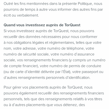
Outré les fins mentionnées dans la présente Politique, nous
pourrons de temps à autre vous informer des autres fins par
écrit ou verbalement.
Quand vous investissez auprès de TorQuest
Si vous investissez auprès de TorQuest, nous pouvons
recueillir des données nécessaires pour nous conformer
à nos obligations légales et réglementaires, telles que votre
nom, votre adresse, votre numéro de téléphone, votre
numéro de sécurité sociale, votre numéro d’assurance
sociale, vos renseignements financiers (y compris un numéro
de compte financier), votre numéro de permis de conduire
(ou de carte d’identité délivrée par l’État), votre passeport ou
d’autres renseignements personnels d’identification.
Pour gérer vos placements auprès de TorQuest, nous
pouvons également recueillir des renseignements financiers
personnels, tels que des renseignements relatifs à vos titres
ou à d’autres placements que vous détenez, des