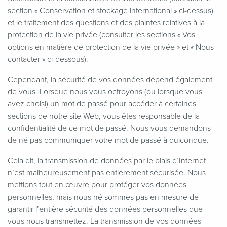
section « Conservation et stockage international » ci-dessus)
et le traitement des questions et des plaintes relatives à la
protection de la vie privée (consulter les sections « Vos
options en matière de protection de la vie privée » et « Nous
contacter » ci-dessous).
Cependant, la sécurité de vos données dépend également
de vous. Lorsque nous vous octroyons (ou lorsque vous
avez choisi) un mot de passé pour accéder à certaines
sections de notre site Web, vous êtes responsable de la
confidentialité de ce mot de passé. Nous vous demandons
de né pas communiquer votre mot de passé à quiconque.
Cela dit, la transmission de données par le biais d’Internet
n’est malheureusement pas entièrement sécurisée. Nous
mettions tout en œuvre pour protéger vos données
personnelles, mais nous né sommes pas en mesure de
garantir l’entière sécurité des données personnelles que
vous nous transmettez. La transmission de vos données