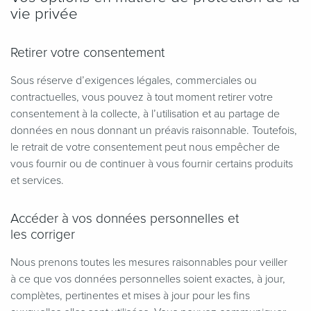
vie privée
Retirer votre consentement
Sous réserve d’exigences légales, commerciales ou
contractuelles, vous pouvez à tout moment retirer votre
consentement à la collecte, à l’utilisation et au partage de
données en nous donnant un préavis raisonnable. Toutefois,
le retrait de votre consentement peut nous empêcher de
vous fournir ou de continuer à vous fournir certains produits
et services.
Accéder à vos données personnelles et
les corriger
Nous prenons toutes les mesures raisonnables pour veiller
à ce que vos données personnelles soient exactes, à jour,
complètes, pertinentes et mises à jour pour les fins