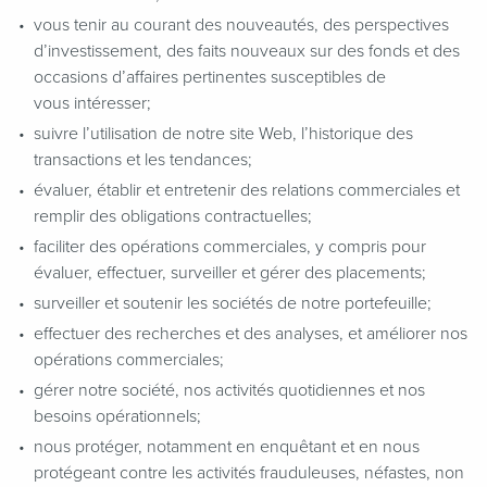
vous tenir au courant des nouveautés, des perspectives
d’investissement, des faits nouveaux sur des fonds et des
occasions d’affaires pertinentes susceptibles de
vous intéresser;
suivre l’utilisation de notre site Web, l’historique des
transactions et les tendances;
évaluer, établir et entretenir des relations commerciales et
remplir des obligations contractuelles;
faciliter des opérations commerciales, y compris pour
évaluer, effectuer, surveiller et gérer des placements;
surveiller et soutenir les sociétés de notre portefeuille;
effectuer des recherches et des analyses, et améliorer nos
opérations commerciales;
gérer notre société, nos activités quotidiennes et nos
besoins opérationnels;
nous protéger, notamment en enquêtant et en nous
protégeant contre les activités frauduleuses, néfastes, non