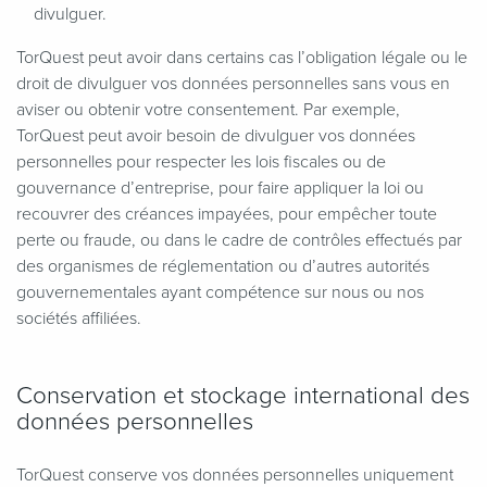
divulguer.
TorQuest peut avoir dans certains cas l’obligation légale ou le
droit de divulguer vos données personnelles sans vous en
aviser ou obtenir votre consentement. Par exemple,
TorQuest peut avoir besoin de divulguer vos données
personnelles pour respecter les lois fiscales ou de
gouvernance d’entreprise, pour faire appliquer la loi ou
recouvrer des créances impayées, pour empêcher toute
perte ou fraude, ou dans le cadre de contrôles effectués par
des organismes de réglementation ou d’autres autorités
gouvernementales ayant compétence sur nous ou nos
sociétés affiliées.
Conservation et stockage international des
données personnelles
TorQuest conserve vos données personnelles uniquement