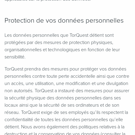
Protection de vos données personnelles
Les données personnelles que TorQuest détient sont
protégées par des mesures de protection physiques,
organisationnelles et technologiques en fonction de leur
sensibilité.
TorQuest prendra des mesures pour protéger vos données
personnelles contre toute perte accidentelle ainsi que contre
un accès, une utilisation, une modification et une divulgation
non autorisés. TorQuest a instauré des mesures pour assurer
la sécurité physique des données personnelles dans ses
locaux ainsi que la sécurité de ses ordinateurs et de son
réseau. TorQuest exige de ses employés qu’ils respectent la
confidentialité de toutes les données personnelles qu’elle
détient. Nous avons également des politiques relatives à la
destruction et la conservation de vos données (consulter la