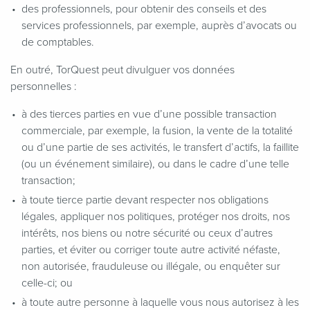
des professionnels, pour obtenir des conseils et des
services professionnels, par exemple, auprès d’avocats ou
de comptables.
En outré, TorQuest peut divulguer vos données
personnelles :
à des tierces parties en vue d’une possible transaction
commerciale, par exemple, la fusion, la vente de la totalité
ou d’une partie de ses activités, le transfert d’actifs, la faillite
(ou un événement similaire), ou dans le cadre d’une telle
transaction;
à toute tierce partie devant respecter nos obligations
légales, appliquer nos politiques, protéger nos droits, nos
intérêts, nos biens ou notre sécurité ou ceux d’autres
parties, et éviter ou corriger toute autre activité néfaste,
non autorisée, frauduleuse ou illégale, ou enquêter sur
celle-ci; ou
à toute autre personne à laquelle vous nous autorisez à les