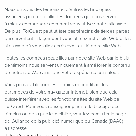
Nous utilisons des témoins et d’autres technologies
associées pour recueillir des données qui nous servent
à mieux comprendre comment vous utilisez notre site Web.
De plus, TorQuest peut utiliser des témoins de tierces parties
qui surveillent la façon dont vous utilisez notre site Web et les
sites Web où vous allez après avoir quitté notre site Web.
Toutes les données recueillies par notre site Web par le biais
de témoins nous servent uniquement à améliorer le contenu
de notre site Web ainsi que votre expérience utilisateur.
Vous pouvez bloquer les témoins en modifiant les
paramètres de votre navigateur Internet, bien que cela
puisse interférer avec les fonctionnalités du site Web de
TorQuest. Pour vous renseigner plus sur le blocage des
témoins ou de la publicité ciblée, veuillez consulter la page
de L’Alliance de la publicité numérique du Canada (DAAC)
à l’adresse
https://​yourad​choic​es​.ca/​fr/en…
.