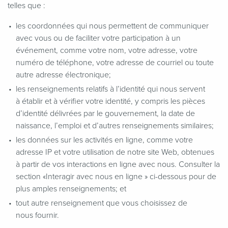
telles que :
les coordonnées qui nous permettent de communiquer
avec vous ou de faciliter votre participation à un
événement, comme votre nom, votre adresse, votre
numéro de téléphone, votre adresse de courriel ou toute
autre adresse électronique;
les renseignements relatifs à l’identité qui nous servent
à établir et à vérifier votre identité, y compris les pièces
d’identité délivrées par le gouvernement, la date de
naissance, l’emploi et d’autres renseignements similaires;
les données sur les activités en ligne, comme votre
adresse IP et votre utilisation de notre site Web, obtenues
à partir de vos interactions en ligne avec nous. Consulter la
section «Interagir avec nous en ligne » ci-dessous pour de
plus amples renseignements; et
tout autre renseignement que vous choisissez de
nous fournir.