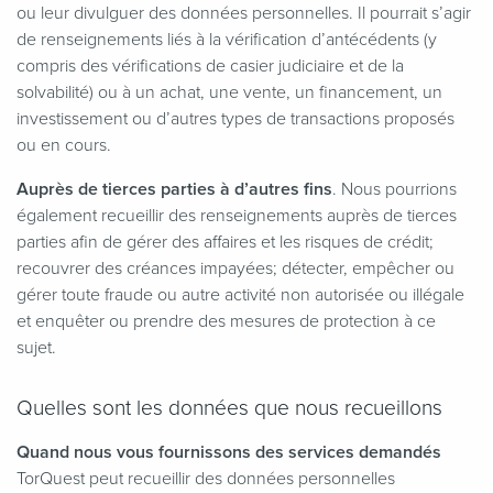
ou leur divulguer des données personnelles. Il pourrait s’agir
de renseignements liés à la vérification d’antécédents (y
compris des vérifications de casier judiciaire et de la
solvabilité) ou à un achat, une vente, un financement, un
investissement ou d’autres types de transactions proposés
ou en cours.
Auprès de tierces parties à d’autres fins
. Nous pourrions
également recueillir des renseignements auprès de tierces
parties afin de gérer des affaires et les risques de crédit;
recouvrer des créances impayées; détecter, empêcher ou
gérer toute fraude ou autre activité non autorisée ou illégale
et enquêter ou prendre des mesures de protection à ce
sujet.
Quelles sont les données que nous recueillons
Quand nous vous fournissons des services demandés
TorQuest peut recueillir des données personnelles