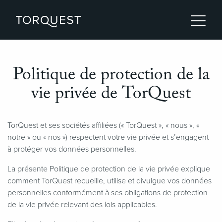
Politique de protection de la
vie privée de TorQuest
TorQuest et ses sociétés affiliées (« TorQuest », « nous », «
notre » ou « nos ») respectent votre vie privée et s’engagent
à protéger vos données personnelles.
La présente Politique de protection de la vie privée explique
comment TorQuest recueille, utilise et divulgue vos données
personnelles conformément à ses obligations de protection
de la vie privée relevant des lois applicables.