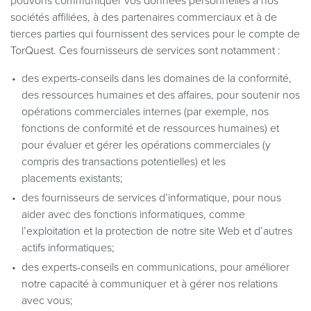
pouvons communiquer vos données personnelles à nos
sociétés affiliées, à des partenaires commerciaux et à de
tierces parties qui fournissent des services pour le compte de
TorQuest. Ces fournisseurs de services sont notamment :
des experts-conseils dans les domaines de la conformité,
des ressources humaines et des affaires, pour soutenir nos
opérations commerciales internes (par exemple, nos
fonctions de conformité et de ressources humaines) et
pour évaluer et gérer les opérations commerciales (y
compris des transactions potentielles) et les
placements existants;
des fournisseurs de services d’informatique, pour nous
aider avec des fonctions informatiques, comme
l’exploitation et la protection de notre site Web et d’autres
actifs informatiques;
des experts-conseils en communications, pour améliorer
notre capacité à communiquer et à gérer nos relations
avec vous;