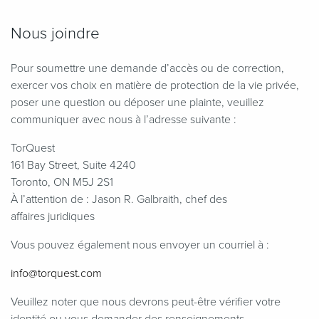
Nous joindre
Pour soumettre une demande d’accès ou de correction,
exercer vos choix en matière de protection de la vie privée,
poser une question ou déposer une plainte, veuillez
communiquer avec nous à l’adresse suivante :
TorQuest
161 Bay Street, Suite 4240
Toronto, ON M5J 2S1
À l’attention de : Jason R. Galbraith, chef des
affaires juridiques
Vous pouvez également nous envoyer un courriel à :
info@​torquest.​com
Veuillez noter que nous devrons peut-être vérifier votre
identité ou vous demander des renseignements