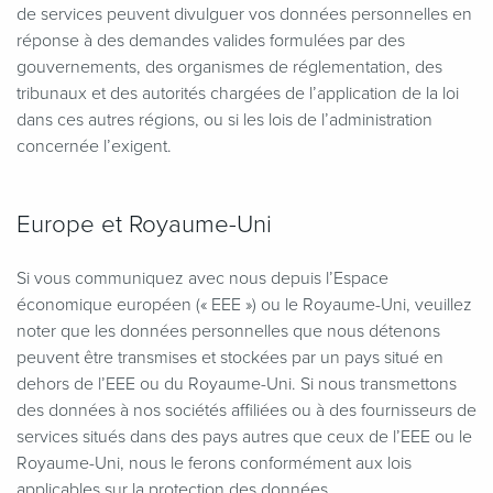
de services peuvent divulguer vos données personnelles en
réponse à des demandes valides formulées par des
gouvernements, des organismes de réglementation, des
tribunaux et des autorités chargées de l’application de la loi
dans ces autres régions, ou si les lois de l’administration
concernée l’exigent.
Europe et Royaume-Uni
Si vous communiquez avec nous depuis l’Espace
économique européen (« EEE ») ou le Royaume-Uni, veuillez
noter que les données personnelles que nous détenons
peuvent être transmises et stockées par un pays situé en
dehors de l’EEE ou du Royaume-Uni. Si nous transmettons
des données à nos sociétés affiliées ou à des fournisseurs de
services situés dans des pays autres que ceux de l’EEE ou le
Royaume-Uni, nous le ferons conformément aux lois
applicables sur la protection des données.