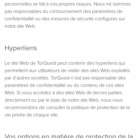
personnelles se fait à vos propres risques. Nous né sommes
pas responsables du contournement des paramètres de
confidentialité ou des mesures de sécurité configurés sur
notre site Web.
Hyperliens
Le site Web de TorQuest peut contenir des hyperliens qui
permettent aux utilisateurs de visiter des sites Web exploités
par d’autres sociétés. TorQuest n’est pas responsable des
paramètres de confidentialité ou du contenu de ces sites
Web. Si vous accédez à des sites Web de tierces parties
directement ou par le biais de notre site Web, nous vous
recommandons de consulter la politique de protection de la
vie privée de chaque site.
Vos options en matière de protection de la