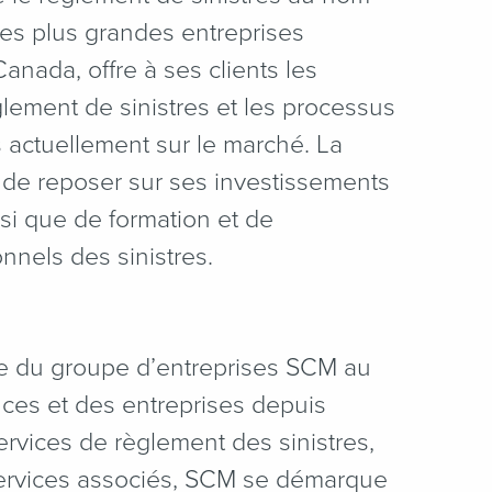
es plus grandes entreprises
nada, offre à ses clients les
lement de sinistres et les processus
 actuellement sur le marché. La
e de reposer sur ses investissements
si que de formation et de
onnels des sinistres.
ie du groupe d’entreprises SCM au
ces et des entreprises depuis
ervices de règlement des sinistres,
services associés, SCM se démarque