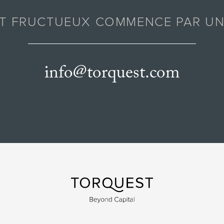
AT FRUCTUEUX COMMENCE PAR UN
info@torquest.com