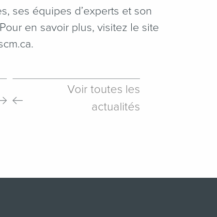
s, ses équipes d’experts et son
 Pour en savoir plus, visitez le site
cm​.ca.
Voir toutes les
actualités