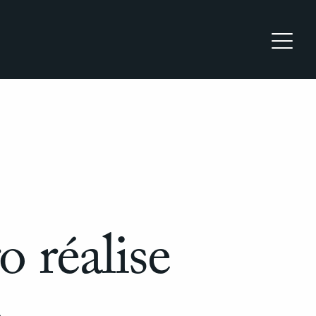
 réalise