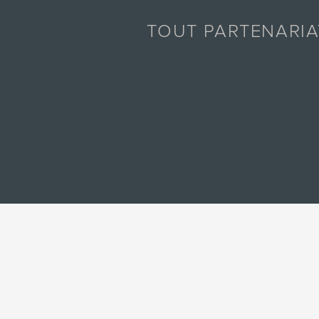
TOUT PARTENARI