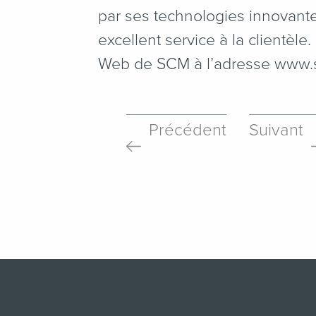
par ses technologies innovante
excellent service à la clientèle.
Web de SCM à l’adresse www​.s
Précédent
Suivant