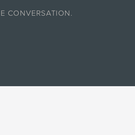
E CONVERSATION.