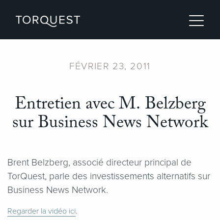
FÉVRIER 23, 2011
Entretien avec M. Belzberg
sur Business News Network
Brent Belzberg, associé directeur principal de
TorQuest, parle des investissements alternatifs sur
Business News Network.
Regarder la vidéo ici
.