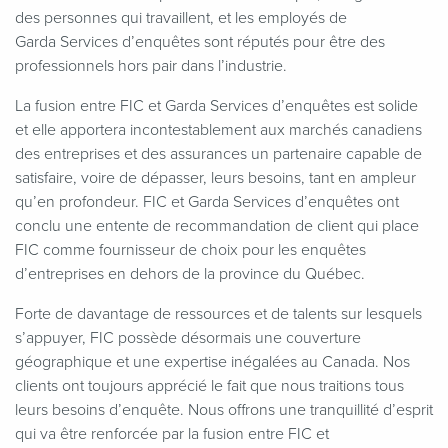
des personnes qui travaillent, et les employés de
Garda Services d’enquêtes sont réputés pour être des
professionnels hors pair dans l’industrie.
La fusion entre FIC et Garda Services d’enquêtes est solide
et elle apportera incontestablement aux marchés canadiens
des entreprises et des assurances un partenaire capable de
satisfaire, voire de dépasser, leurs besoins, tant en ampleur
qu’en profondeur. FIC et Garda Services d’enquêtes ont
conclu une entente de recommandation de client qui place
FIC comme fournisseur de choix pour les enquêtes
d’entreprises en dehors de la province du Québec.
Forte de davantage de ressources et de talents sur lesquels
s’appuyer, FIC possède désormais une couverture
géographique et une expertise inégalées au Canada. Nos
clients ont toujours apprécié le fait que nous traitions tous
leurs besoins d’enquête. Nous offrons une tranquillité d’esprit
qui va être renforcée par la fusion entre FIC et