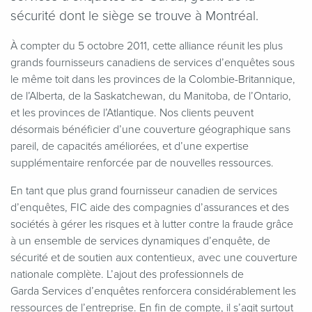
sécurité dont le siège se trouve à Montréal.
À compter du 5 octobre 2011, cette alliance réunit les plus
grands fournisseurs canadiens de services d’enquêtes sous
le même toit dans les provinces de la Colombie-Britannique,
de l’Alberta, de la Saskatchewan, du Manitoba, de l’Ontario,
et les provinces de l’Atlantique. Nos clients peuvent
désormais bénéficier d’une couverture géographique sans
pareil, de capacités améliorées, et d’une expertise
supplémentaire renforcée par de nouvelles ressources.
En tant que plus grand fournisseur canadien de services
d’enquêtes, FIC aide des compagnies d’assurances et des
sociétés à gérer les risques et à lutter contre la fraude grâce
à un ensemble de services dynamiques d’enquête, de
sécurité et de soutien aux contentieux, avec une couverture
nationale complète. L’ajout des professionnels de
Garda Services d’enquêtes renforcera considérablement les
ressources de l’entreprise. En fin de compte, il s’agit surtout