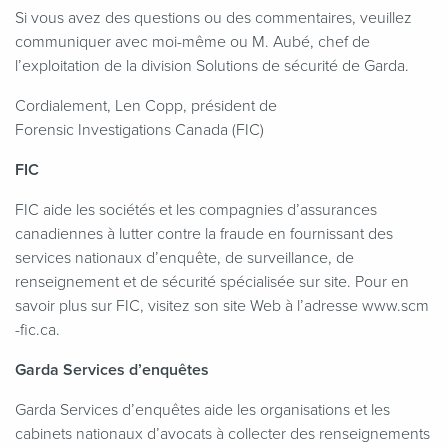
Si vous avez des questions ou des commentaires, veuillez
communiquer avec moi-même ou M. Aubé, chef de
l’exploitation de la division Solutions de sécurité de Garda.
Cordialement, Len Copp, président de
Forensic Investigations Canada (FIC)
FIC
FIC aide les sociétés et les compagnies d’assurances
canadiennes à lutter contre la fraude en fournissant des
services nationaux d’enquête, de surveillance, de
renseignement et de sécurité spécialisée sur site. Pour en
savoir plus sur FIC, visitez son site Web à l’adresse www​.scm​
-fic​.ca.
Garda Services d’enquêtes
Garda Services d’enquêtes aide les organisations et les
cabinets nationaux d’avocats à collecter des renseignements