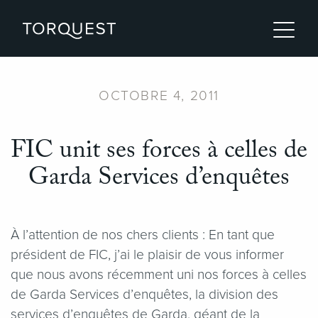
OCTOBRE 4, 2011
FIC unit ses forces à celles de
Garda Services d’enquêtes
À l’attention de nos chers clients : En tant que
président de FIC, j’ai le plaisir de vous informer
que nous avons récemment uni nos forces à celles
de Garda Services d’enquêtes, la division des
services d’enquêtes de Garda, géant de la