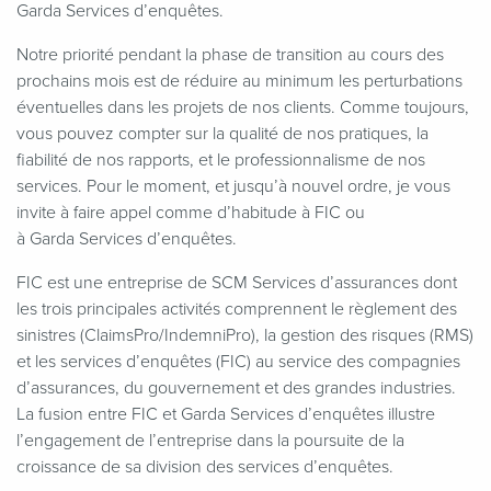
Garda Services d’enquêtes.
Notre priorité pendant la phase de transition au cours des
prochains mois est de réduire au minimum les perturbations
éventuelles dans les projets de nos clients. Comme toujours,
vous pouvez compter sur la qualité de nos pratiques, la
fiabilité de nos rapports, et le professionnalisme de nos
services. Pour le moment, et jusqu’à nouvel ordre, je vous
invite à faire appel comme d’habitude à FIC ou
à Garda Services d’enquêtes.
FIC est une entreprise de SCM Services d’assurances dont
les trois principales activités comprennent le règlement des
sinistres (ClaimsPro/IndemniPro), la gestion des risques (RMS)
et les services d’enquêtes (FIC) au service des compagnies
d’assurances, du gouvernement et des grandes industries.
La fusion entre FIC et Garda Services d’enquêtes illustre
l’engagement de l’entreprise dans la poursuite de la
croissance de sa division des services d’enquêtes.