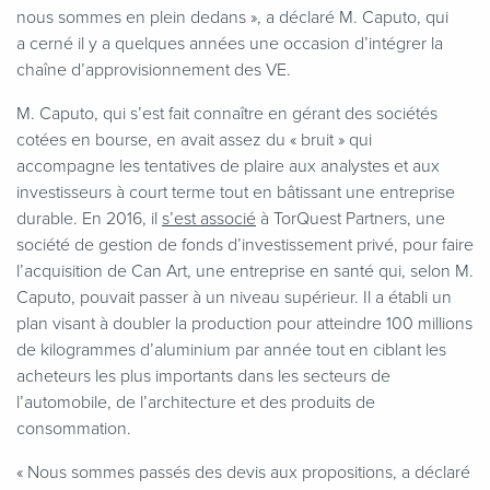
nous sommes en plein dedans », a déclaré M. Caputo, qui
a cerné il y a quelques années une occasion d’intégrer la
chaîne d’approvisionnement des VE.
M. Caputo, qui s’est fait connaître en gérant des sociétés
cotées en bourse, en avait assez du « bruit » qui
accompagne les tentatives de plaire aux analystes et aux
investisseurs à court terme tout en bâtissant une entreprise
durable. En 2016, il
s’est associé
à TorQuest Partners, une
société de gestion de fonds d’investissement privé, pour faire
l’acquisition de Can Art, une entreprise en santé qui, selon M.
Caputo, pouvait passer à un niveau supérieur. Il a établi un
plan visant à doubler la production pour atteindre 100 millions
de kilogrammes d’aluminium par année tout en ciblant les
acheteurs les plus importants dans les secteurs de
l’automobile, de l’architecture et des produits de
consommation.
«
Nous sommes passés des devis aux propositions, a déclaré