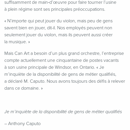
suffisamment de main‑d’œuvre pour faire tourner l’usine
à plein régime sont ses principales préoccupations.
«
N’importe qui peut jouer du violon, mais peu de gens
savent bien en jouer, dit-il. Nos employés peuvent non
seulement jouer du violon, mais ils peuvent aussi créer
la musique. »
Mais Can Art a besoin d’un plus grand orchestre, l’entreprise
compte actuellement une cinquantaine de postes vacants
à son usine principale de Windsor, en Ontario. « Je
m’inquiète de la disponibilité de gens de métier qualifiés,
a déclaré M. Caputo. Nous avons toujours des défis à relever
dans ce domaine. »
Je m’inquiète de la disponibilité de gens de métier qualifiés
– Anthony Caputo