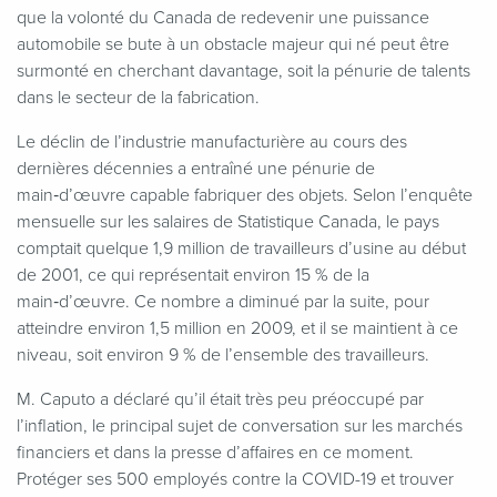
que la volonté du Canada de redevenir une puissance
automobile se bute à un obstacle majeur qui né peut être
surmonté en cherchant davantage, soit la pénurie de talents
dans le secteur de la fabrication.
Le déclin de l’industrie manufacturière au cours des
dernières décennies a entraîné une pénurie de
main‑d’œuvre capable fabriquer des objets. Selon l’enquête
mensuelle sur les salaires de Statistique Canada, le pays
comptait quelque 1,9 million de travailleurs d’usine au début
de 2001, ce qui représentait environ 15 % de la
main‑d’œuvre. Ce nombre a diminué par la suite, pour
atteindre environ 1,5 million en 2009, et il se maintient à ce
niveau, soit environ 9 % de l’ensemble des travailleurs.
M. Caputo a déclaré qu’il était très peu préoccupé par
l’inflation, le principal sujet de conversation sur les marchés
financiers et dans la presse d’affaires en ce moment.
Protéger ses 500 employés contre la COVID-19 et trouver