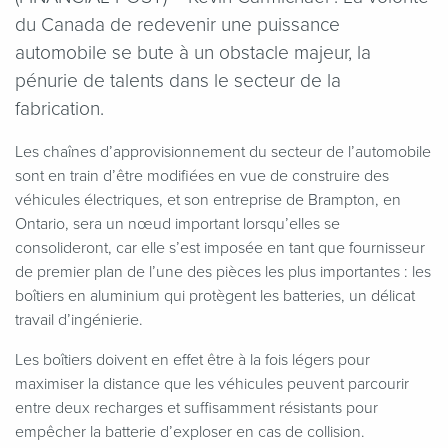
du Canada de redevenir une puissance
automobile se bute à un obstacle majeur, la
pénurie de talents dans le secteur de la
fabrication.
Les chaînes d’approvisionnement du secteur de l’automobile
sont en train d’être modifiées en vue de construire des
véhicules électriques, et son entreprise de Brampton, en
Ontario, sera un nœud important lorsqu’elles se
consolideront, car elle s’est imposée en tant que fournisseur
de premier plan de l’une des pièces les plus importantes : les
boîtiers en aluminium qui protègent les batteries, un délicat
travail d’ingénierie.
Les boîtiers doivent en effet être à la fois légers pour
maximiser la distance que les véhicules peuvent parcourir
entre deux recharges et suffisamment résistants pour
empêcher la batterie d’exploser en cas de collision.