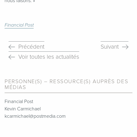
nous faisons. »
Financial Post
Précédent
Suivant
Voir toutes les actualités
PERSONNE(S) – RESSOURCE(S) AUPRÈS DES
MÉDIAS
Financial Post
Kevin Carmichael
kcarmichael@postmedia.com