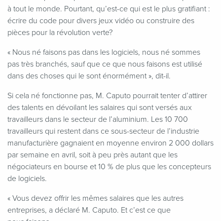
à tout le monde. Pourtant, qu’est-ce qui est le plus gratifiant :
écrire du code pour divers jeux vidéo ou construire des
pièces pour la révolution verte?
«
Nous né faisons pas dans les logiciels, nous né sommes
pas très branchés, sauf que ce que nous faisons est utilisé
dans des choses qui le sont énormément », dit-il.
Si cela né fonctionne pas, M. Caputo pourrait tenter d’attirer
des talents en dévoilant les salaires qui sont versés aux
travailleurs dans le secteur de l’aluminium. Les 10 700
travailleurs qui restent dans ce sous-secteur de l’industrie
manufacturière gagnaient en moyenne environ 2 000 dollars
par semaine en avril, soit à peu près autant que les
négociateurs en bourse et 10 % de plus que les concepteurs
de logiciels.
«
Vous devez offrir les mêmes salaires que les autres
entreprises, a déclaré M. Caputo. Et c’est ce que