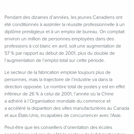
Pendant des dizaines d’années, les jeunes Canadiens ont
été conditionnés à assimiler la réussite professionnelle à un
diplôme prestigieux et à un emploi de bureau. On comptait
environ un million de personnes employées dans des
professions à col blanc en avril, soit une augmentation de
57 % par rapport au début de 2001, plus du double de
l’augmentation de l’emploi total sur cette période.
Le secteur de la fabrication emploie toujours plus de
personnes, mais la trajectoire de l’industrie va dans la
direction opposée. Le nombre total de postes y est en effet
inférieur de 26 % à celui de 2001, l’année où la Chine
a adhéré à l’Organisation mondiale du commerce et
a accéléré la disparition des villes manufacturières au Canada
et aux États-Unis, incapables de concurrencer avec l’Asie.
Peut-être que les conseillers d’orientation des écoles