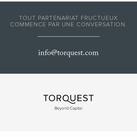
TOUT PARTENARIAT FRUCTUEUX
COMMENCE PAR UNE CONVERSATION.
info@torquest.com