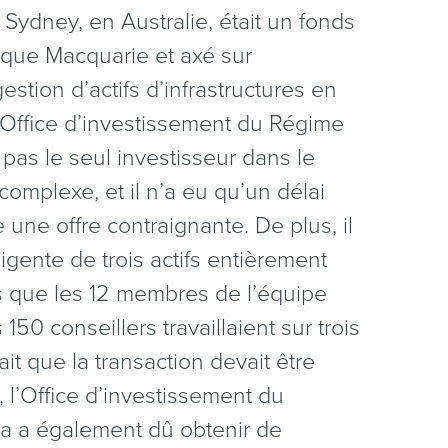
Sydney, en Australie, était un fonds
nque Macquarie et axé sur
 gestion d’actifs d’infrastructures en
’Office d’investissement du Régime
pas le seul investisseur dans le
complexe, et il n’a eu qu’un délai
e une offre contraignante. De plus, il
ligente de trois actifs entièrement
is que les 12 membres de l’équipe
150 conseillers travaillaient sur trois
ait que la transaction devait être
 l’Office d’investissement du
 a également dû obtenir de