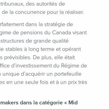
ribunaux, des autorités de
 de la concurrence pour la réaliser.
arfaitement dans la stratégie de
Régime de pensions du Canada visant
rastructures de grande qualité
ie stables à long terme et opérant
prévisibles. De plus, elle était
l’Office d’investissement du Régime de
unique d’acquérir un portefeuille
ures en une seule fois et à un prix très
makers dans la catégorie « Mid