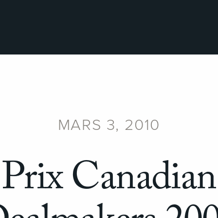
MARS 3, 2010
Prix Canadian