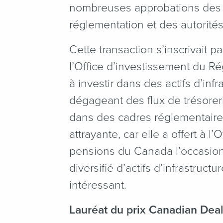
nombreuses approbations des t
réglementation et des autorités
Cette transaction s’inscrivait p
l’Office d’investissement du 
à investir dans des actifs d’inf
dégageant des flux de trésorer
dans des cadres réglementaires 
attrayante, car elle a offert à 
pensions du Canada l’occasion 
diversifié d’actifs d’infrastruct
intéressant.
Lauréat du prix Canadian Deal