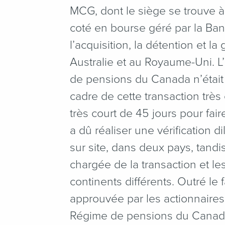
MCG, dont le siège se trouve à 
coté en bourse géré par la Ba
l’acquisition, la détention et la
Australie et au Royaume-Uni. L
de pensions du Canada n’était 
cadre de cette transaction très 
très court de 45 jours pour fair
a dû réaliser une vérification di
sur site, dans deux pays, tand
chargée de la transaction et les 
continents différents. Outré le f
approuvée par les actionnaires,
Régime de pensions du Canada