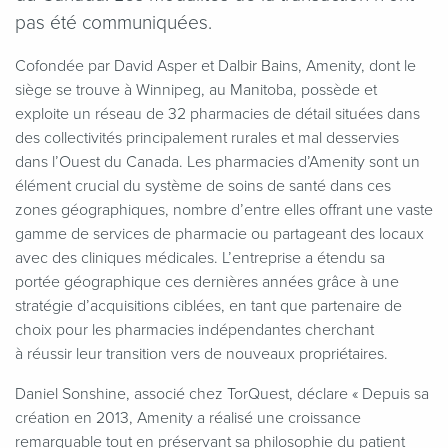
pas été communiquées.
Cofondée par David Asper et Dalbir Bains, Amenity, dont le
siège se trouve à Winnipeg, au Manitoba, possède et
exploite un réseau de 32 pharmacies de détail situées dans
des collectivités principalement rurales et mal desservies
dans l’Ouest du Canada. Les pharmacies d’Amenity sont un
élément crucial du système de soins de santé dans ces
zones géographiques, nombre d’entre elles offrant une vaste
gamme de services de pharmacie ou partageant des locaux
avec des cliniques médicales. L’entreprise a étendu sa
portée géographique ces dernières années grâce à une
stratégie d’acquisitions ciblées, en tant que partenaire de
choix pour les pharmacies indépendantes cherchant
à réussir leur transition vers de nouveaux propriétaires.
Daniel Sonshine, associé chez TorQuest, déclare « Depuis sa
création en 2013, Amenity a réalisé une croissance
remarquable tout en préservant sa philosophie du patient