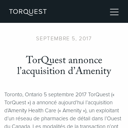
SEPTEMBRE 5, 2017
TorQuest annonce
l’acquisition d’Amenity
Toronto, Ontario 5 septembre 2017 TorQuest («
TorQuest ») a annoncé aujourd’hui l’acquisition
d’Amenity Health Care (« Amenity »), un exploitant
d’un réseau de pharmacies de détail dans l’Ouest
du Canada. Les modalités de la transaction n’ont