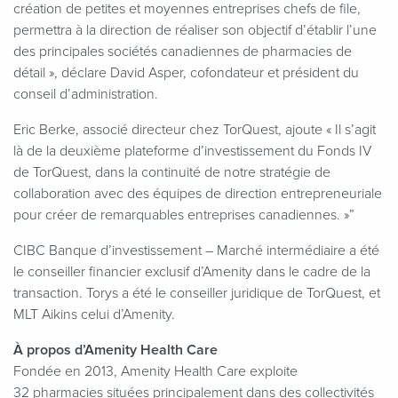
création de petites et moyennes entreprises chefs de file,
permettra à la direction de réaliser son objectif d’établir l’une
des principales sociétés canadiennes de pharmacies de
détail », déclare David Asper, cofondateur et président du
conseil d’administration.
Eric Berke, associé directeur chez TorQuest, ajoute « Il s’agit
là de la deuxième plateforme d’investissement du Fonds IV
de TorQuest, dans la continuité de notre stratégie de
collaboration avec des équipes de direction entrepreneuriale
pour créer de remarquables entreprises canadiennes. »”
CIBC Banque d’investissement – Marché intermédiaire a été
le conseiller financier exclusif d’Amenity dans le cadre de la
transaction. Torys a été le conseiller juridique de TorQuest, et
MLT Aikins celui d’Amenity.
À propos d’Amenity Health Care
Fondée en 2013, Amenity Health Care exploite
32 pharmacies situées principalement dans des collectivités