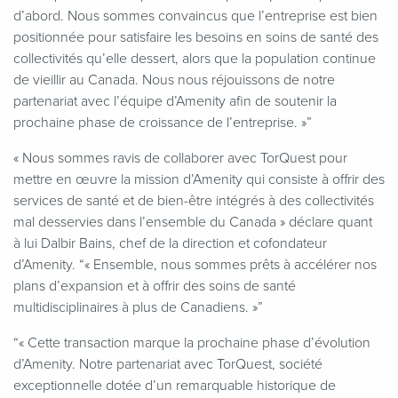
d’abord. Nous sommes convaincus que l’entreprise est bien
positionnée pour satisfaire les besoins en soins de santé des
collectivités qu’elle dessert, alors que la population continue
de vieillir au Canada. Nous nous réjouissons de notre
partenariat avec l’équipe d’Amenity afin de soutenir la
prochaine phase de croissance de l’entreprise. »”
«
Nous sommes ravis de collaborer avec TorQuest pour
mettre en œuvre la mission d’Amenity qui consiste à offrir des
services de santé et de bien-être intégrés à des collectivités
mal desservies dans l’ensemble du Canada » déclare quant
à lui Dalbir Bains, chef de la direction et cofondateur
d’Amenity. “« Ensemble, nous sommes prêts à accélérer nos
plans d’expansion et à offrir des soins de santé
multidisciplinaires à plus de Canadiens. »”
“
« Cette transaction marque la prochaine phase d’évolution
d’Amenity. Notre partenariat avec TorQuest, société
exceptionnelle dotée d’un remarquable historique de