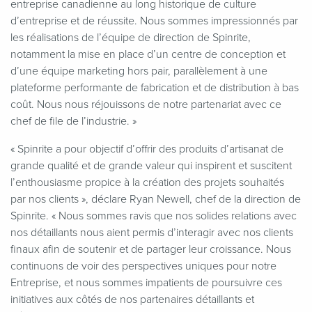
entreprise canadienne au long historique de culture
d’entreprise et de réussite. Nous sommes impressionnés par
les réalisations de l’équipe de direction de Spinrite,
notamment la mise en place d’un centre de conception et
d’une équipe marketing hors pair, parallèlement à une
plateforme performante de fabrication et de distribution à bas
coût. Nous nous réjouissons de notre partenariat avec ce
chef de file de l’industrie. »
«
Spinrite a pour objectif d’offrir des produits d’artisanat de
grande qualité et de grande valeur qui inspirent et suscitent
l’enthousiasme propice à la création des projets souhaités
par nos clients », déclare Ryan Newell, chef de la direction de
Spinrite. « Nous sommes ravis que nos solides relations avec
nos détaillants nous aient permis d’interagir avec nos clients
finaux afin de soutenir et de partager leur croissance. Nous
continuons de voir des perspectives uniques pour notre
Entreprise, et nous sommes impatients de poursuivre ces
initiatives aux côtés de nos partenaires détaillants et