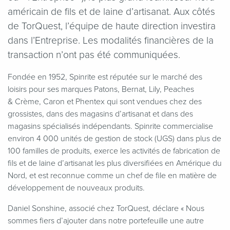
américain de fils et de laine d’artisanat. Aux côtés
de TorQuest, l’équipe de haute direction investira
dans l’Entreprise. Les modalités financières de la
transaction n’ont pas été communiquées.
Fondée en 1952, Spinrite est réputée sur le marché des
loisirs pour ses marques Patons, Bernat, Lily, Peaches
& Crème, Caron et Phentex qui sont vendues chez des
grossistes, dans des magasins d’artisanat et dans des
magasins spécialisés indépendants. Spinrite commercialise
environ 4 000 unités de gestion de stock (UGS) dans plus de
100 familles de produits, exerce les activités de fabrication de
fils et de laine d’artisanat les plus diversifiées en Amérique du
Nord, et est reconnue comme un chef de file en matière de
développement de nouveaux produits.
Daniel Sonshine, associé chez TorQuest, déclare « Nous
sommes fiers d’ajouter dans notre portefeuille une autre