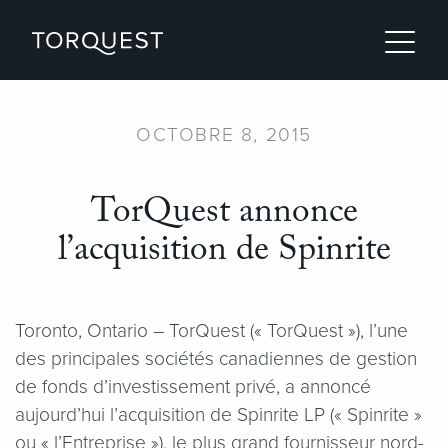
OCTOBRE 8, 2015
TorQuest annonce
l’acquisition de Spinrite
Toronto, Ontario – TorQuest (« TorQuest »), l’une
des principales sociétés canadiennes de gestion
de fonds d’investissement privé, a annoncé
aujourd’hui l’acquisition de Spinrite LP (« Spinrite »
ou « l’Entreprise »), le plus grand fournisseur nord-