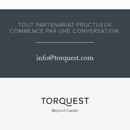
TOUT PARTENARIAT FRUCTUEUX
COMMENCE PAR UNE CONVERSATION.
info@torquest.com