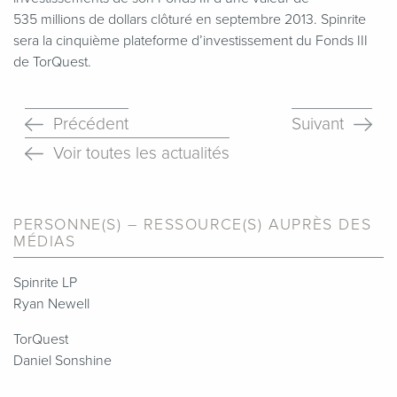
535 millions de dollars clôturé en septembre 2013. Spinrite
sera la cinquième plateforme d’investissement du Fonds III
de TorQuest.
Précédent
Suivant
Voir toutes les actualités
PERSONNE(S) – RESSOURCE(S) AUPRÈS DES
MÉDIAS
Spinrite LP
Ryan Newell
TorQuest
Daniel Sonshine