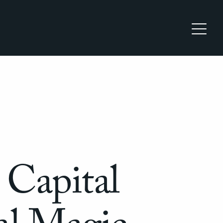
Capital