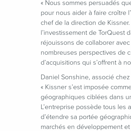
«
Nous sommes persuadés que T
pour nous aider à faire croître 
chef de la direction de Kissne
l’investissement de TorQuest d
réjouissons de collaborer avec 
nombreuses perspectives de cr
d’acquisitions qui s’offrent à no
Daniel Sonshine, associé chez 
« Kissner s’est imposée comme
géographiques ciblées dans une
L’entreprise possède tous les 
d’étendre sa portée géographiq
marchés en développement et 