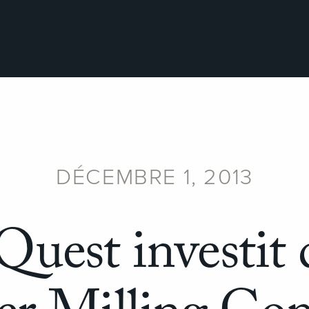
DÉCEMBRE 1, 2013
Quest investit 