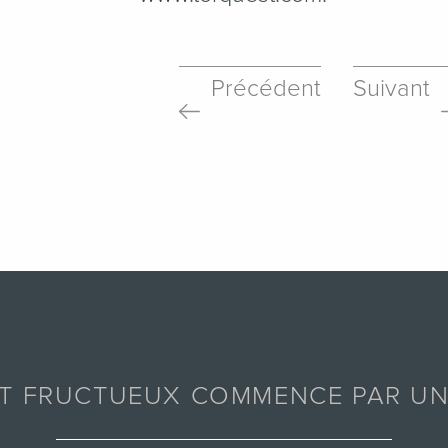
Précédent
Suivant
AT FRUCTUEUX COMMENCE PAR UN