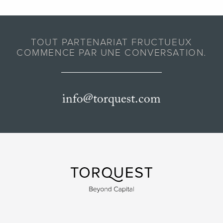
TOUT PARTENARIAT FRUCTUEUX
COMMENCE PAR UNE CONVERSATION.
info@torquest.com