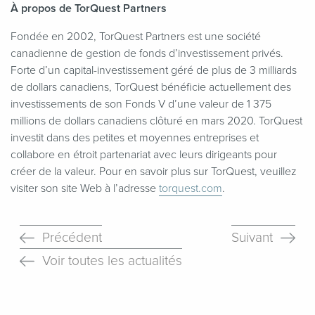
À propos de TorQuest Partners
Fondée en 2002, TorQuest Partners est une société
canadienne de gestion de fonds d’investissement privés.
Forte d’un capital-investissement géré de plus de 3 milliards
de dollars canadiens, TorQuest bénéficie actuellement des
investissements de son Fonds V d’une valeur de 1 375
millions de dollars canadiens clôturé en mars 2020. TorQuest
investit dans des petites et moyennes entreprises et
collabore en étroit partenariat avec leurs dirigeants pour
créer de la valeur. Pour en savoir plus sur TorQuest, veuillez
visiter son site Web à l’adresse
torquest​.com
.
Précédent
Suivant
Voir toutes les actualités