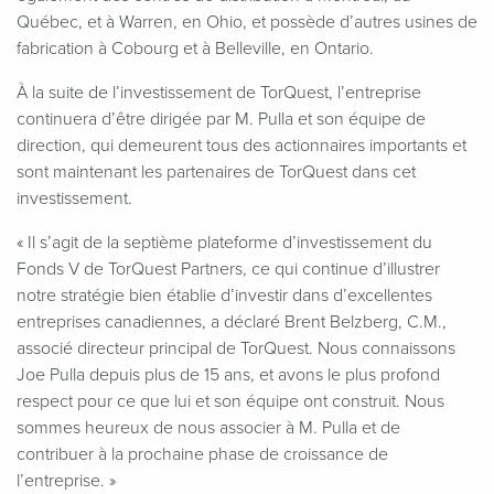
Québec, et à Warren, en Ohio, et possède d’autres usines de
fabrication à Cobourg et à Belleville, en Ontario.
À la suite de l’investissement de TorQuest, l’entreprise
continuera d’être dirigée par M. Pulla et son équipe de
direction, qui demeurent tous des actionnaires importants et
sont maintenant les partenaires de TorQuest dans cet
investissement.
«
Il s’agit de la septième plateforme d’investissement du
Fonds V de TorQuest Partners, ce qui continue d’illustrer
notre stratégie bien établie d’investir dans d’excellentes
entreprises canadiennes, a déclaré Brent Belzberg, C.M.,
associé directeur principal de TorQuest. Nous connaissons
Joe Pulla depuis plus de 15 ans, et avons le plus profond
respect pour ce que lui et son équipe ont construit. Nous
sommes heureux de nous associer à M. Pulla et de
contribuer à la prochaine phase de croissance de
l’entreprise. »