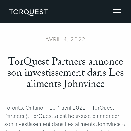
AVRIL 4, 2022
TorQuest Partners annonce
son investissement dans Les
aliments Johnvince
Toronto, Ontario – Le 4 avril 2022 – TorQuest
Partners (« TorQuest ») est heureuse d’annoncer
son investissement dans Les aliments Johnvince («