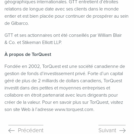
géographiques internationales. GTT entretient d’étroites
relations de longue date avec ses clients dans le monde
entier et est bien placée pour continuer de prospérer au sein
de Gilbarco.
GTT et ses actionnaires ont été conseillés par William Blair
& Co. et Stikeman Elliott LLP.
À propos de TorQuest
Fondée en 2002, TorQuest est une société canadienne de
gestion de fonds d’investissement privé. Forte d’un capital
géré de plus de 2 milliards de dollars canadiens, TorQuest
investit dans des petites et moyennes entreprises et
collabore en étroit partenariat avec leurs dirigeants pour
créer de la valeur. Pour en savoir plus sur TorQuest, visitez
son site Web à l’adresse www​.torquest​.com.
Précédent
Suivant