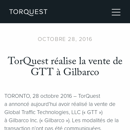
OCTOBRE 28, 2016
TorQuest réalise la vente de
GTT à Gilbarco
TORONTO, 28 octobre 2016 – TorQuest
a annoncé aujourd’hui avoir réalisé la vente de
Global Traffic Technologies, LLC (« GTT »)
à Gilbarco Inc. (« Gilbarco »). Les modalités de la
transaction n’ont pas été communiquées.