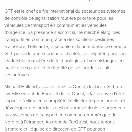
GTT est le chef de file international du secteur des systèmes
de contrôle de signalisation routière prioritaire pour les
véhicules de transport en commun et les véhicules
d’urgence. Sa présence s’accroît sur le marché élargi des
transports en commun grâce à des solutions destinées
à améliorer l’efficacité, la sécurité et la ponctualité de ceux-ci.
GTT possède une importante clientèle, est réputée pour son
leadership en matière de technologies, et son historique en
matière de qualité et de fiabilité de ses produits a fait
ses preuves.
Michael Hollend, associé chez TorQuest, déclare « GTT, un
investissement du Fonds II de TorQuest, a fait preuve d’une
capacité à stimuler sa propriété intellectuelle pour innover et
développer des produits destinés aux véhicules d’urgence et
aux systèmes de transport en commun en Amérique du
Nord et à l’étranger. Au nom de TorQuest, nous tenons
à remercier l’équipe de direction de GTT pour son