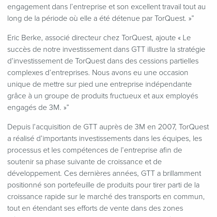
engagement dans l’entreprise et son excellent travail tout au
long de la période où elle a été détenue par TorQuest. »”
Eric Berke, associé directeur chez TorQuest, ajoute « Le
succès de notre investissement dans GTT illustre la stratégie
d’investissement de TorQuest dans des cessions partielles
complexes d’entreprises. Nous avons eu une occasion
unique de mettre sur pied une entreprise indépendante
grâce à un groupe de produits fructueux et aux employés
engagés de 3M. »”
Depuis l’acquisition de GTT auprès de 3M en 2007, TorQuest
a réalisé d’importants investissements dans les équipes, les
processus et les compétences de l’entreprise afin de
soutenir sa phase suivante de croissance et de
développement. Ces dernières années, GTT a brillamment
positionné son portefeuille de produits pour tirer parti de la
croissance rapide sur le marché des transports en commun,
tout en étendant ses efforts de vente dans des zones