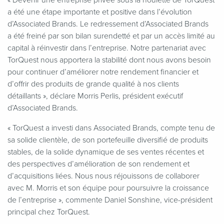
a été une étape importante et positive dans l’évolution
d’Associated Brands. Le redressement d’Associated Brands
a été freiné par son bilan surendetté et par un accès limité au
capital à réinvestir dans l’entreprise. Notre partenariat avec
TorQuest nous apportera la stabilité dont nous avons besoin
pour continuer d’améliorer notre rendement financier et
d’offrir des produits de grande qualité à nos clients
détaillants », déclare Morris Perlis, président exécutif
d’Associated Brands.
«
TorQuest a investi dans Associated Brands, compte tenu de
sa solide clientèle, de son portefeuille diversifié de produits
stables, de la solide dynamique de ses ventes récentes et
des perspectives d’amélioration de son rendement et
d’acquisitions liées. Nous nous réjouissons de collaborer
avec M. Morris et son équipe pour poursuivre la croissance
de l’entreprise », commente Daniel Sonshine, vice-président
principal chez TorQuest.