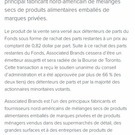
principal fabricant nord-américain de mélanges
secs de produits alimentaires emballés de
marques privées.
Le produit de la vente sera versé aux détenteurs de parts du
Fonds sous forme de rachat des parts restantes à un prix au
comptant de 0,82 dollar par part. Suite à ce rachat des parts
restantes du Fonds, Associated Brands cessera d’être un
émetteur assujetti et sera radiée de la Bourse de Toronto.
Cette transaction a reçu le soutien unanime du conseil
d’administration et a été approuvée par plus de 66 % (les
deux tiers) des détenteurs de parts et par la majorité des
actionnaires minoritaires votants.
Associated Brands est l’un des principaux fabricants et
fournisseurs nord-américains de mélanges secs de produits
alimentaires emballés de marques privées et de produits
ménagers vendus dans des supermarchés de détail, des
grandes surfaces et à des entreprises de produits de