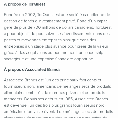
À propos de TorQuest
Fondée en 2002, TorQuest est une société canadienne de
gestion de fonds d’investissement privé. Forte d’un capital
géré de plus de 700 millions de dollars canadiens, TorQuest
a pour objectif de poursuivre ses investissements dans des
petites et moyennes entreprises ainsi que dans des
entreprises à un stade plus avancé pour créer de la valeur
grâce à des acquisitions au bon moment, un leadership
stratégique et une expertise financière opportune.
À propos d’Associated Brands
Associated Brands est l’un des principaux fabricants et
fournisseurs nord-américains de mélanges secs de produits
alimentaires emballés de marques privées et de produits
ménagers. Depuis ses débuts en 1985, Associated Brands
est devenue l’un des trois plus grands fournisseurs nord-
américains d’un vaste éventail de mélanges secs de produits
alimentaires de marques privées, avec une production de