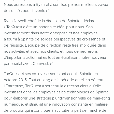
Nous adressons à Ryan et à son équipe nos meilleurs vœux
de succès pour l’avenir. »”
Ryan Newell, chef de la direction de Spinrite, déclare
« TorQuest a été un partenaire idéal pour nous. Son
investissement dans notre entreprise et nos employés
a fourni à Spinrite de solides perspectives de croissance et
de réussite. L’équipe de direction reste très impliquée dans
nos activités et avec nos clients, et nous demeurerons
d’importants actionnaires tout en établissant notre nouveau
partenariat avec Comvest. »”
TorQuest et ses co-investisseurs ont acquis Spinrite en
octobre 2015. Tout au long de la période où elle a détenu
l’Entreprise, TorQuest a soutenu la direction alors qu’elle
investissait dans les employés et les technologies de Spinrite
pour élaborer une stratégie pluridimensionnelle de marketing
numérique, et stimulait une innovation constante en matière
de produits qui a contribué à accroître la part de marché de