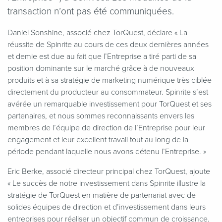
transaction n’ont pas été communiquées.
Daniel Sonshine, associé chez TorQuest, déclare « La
réussite de Spinrite au cours de ces deux dernières années
et demie est due au fait que l’Entreprise a tiré parti de sa
position dominante sur le marché grâce à de nouveaux
produits et à sa stratégie de marketing numérique très ciblée
directement du producteur au consommateur. Spinrite s’est
avérée un remarquable investissement pour TorQuest et ses
partenaires, et nous sommes reconnaissants envers les
membres de l’équipe de direction de l’Entreprise pour leur
engagement et leur excellent travail tout au long de la
période pendant laquelle nous avons détenu l’Entreprise. »
Eric Berke, associé directeur principal chez TorQuest, ajoute
« Le succès de notre investissement dans Spinrite illustre la
stratégie de TorQuest en matière de partenariat avec de
solides équipes de direction et d’investissement dans leurs
entreprises pour réaliser un objectif commun de croissance.