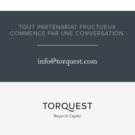
TOUT PARTENARIAT FRUCTUEUX
COMMENCE PAR UNE CONVERSATION.
info@torquest.com