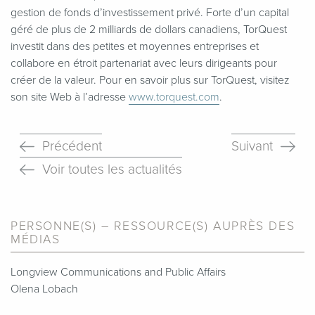
gestion de fonds d’investissement privé. Forte d’un capital
géré de plus de 2 milliards de dollars canadiens, TorQuest
investit dans des petites et moyennes entreprises et
collabore en étroit partenariat avec leurs dirigeants pour
créer de la valeur. Pour en savoir plus sur TorQuest, visitez
son site Web à l’adresse
www​.torquest​.com
.
Précédent
Suivant
Voir toutes les actualités
PERSONNE(S) – RESSOURCE(S) AUPRÈS DES
MÉDIAS
Longview Communications and Public Affairs
Olena Lobach