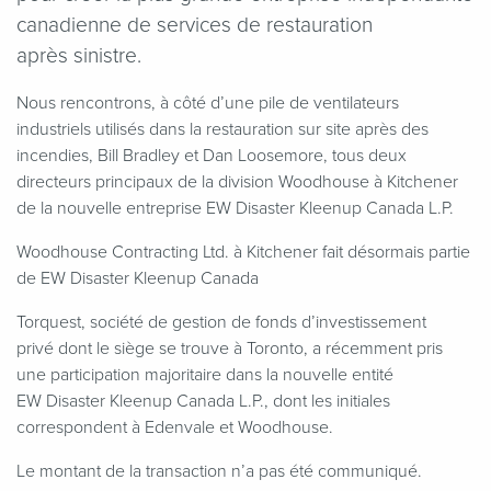
canadienne de services de restauration
après sinistre.
Nous rencontrons, à côté d’une pile de ventilateurs
industriels utilisés dans la restauration sur site après des
incendies, Bill Bradley et Dan Loosemore, tous deux
directeurs principaux de la division Woodhouse à Kitchener
de la nouvelle entreprise EW Disaster Kleenup Canada L.P.
Woodhouse Contracting Ltd. à Kitchener fait désormais partie
de EW Disaster Kleenup Canada
Torquest, société de gestion de fonds d’investissement
privé dont le siège se trouve à Toronto, a récemment pris
une participation majoritaire dans la nouvelle entité
EW Disaster Kleenup Canada L.P., dont les initiales
correspondent à Edenvale et Woodhouse.
Le montant de la transaction n’a pas été communiqué.