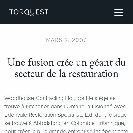
MARS 2, 2007
Une fusion crée un géant du
secteur de la restauration
Woodhouse Contracting Ltd., dont le siège se
trouve à Kitchener, dans l’Ontario, a fusionné avec
Edenvale Restoration Specialists Ltd. dont le siège
se trouve à Abbotsford, en Colombie-Britannique,
pour créer la plus grande entreprise indépendante