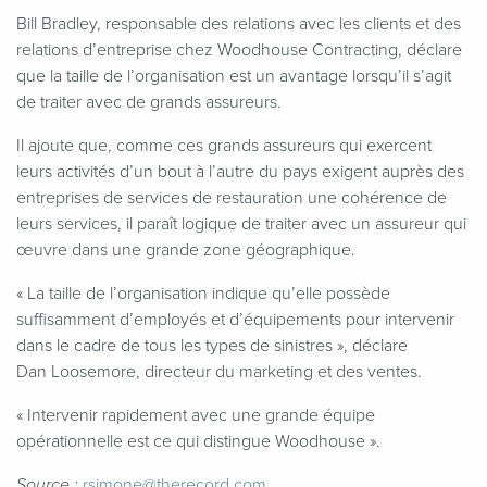
Bill Bradley, responsable des relations avec les clients et des
relations d’entreprise chez Woodhouse Contracting, déclare
que la taille de l’organisation est un avantage lorsqu’il s’agit
de traiter avec de grands assureurs.
Il ajoute que, comme ces grands assureurs qui exercent
leurs activités d’un bout à l’autre du pays exigent auprès des
entreprises de services de restauration une cohérence de
leurs services, il paraît logique de traiter avec un assureur qui
œuvre dans une grande zone géographique.
«
La taille de l’organisation indique qu’elle possède
suffisamment d’employés et d’équipements pour intervenir
dans le cadre de tous les types de sinistres », déclare
Dan Loosemore, directeur du marketing et des ventes.
«
Intervenir rapidement avec une grande équipe
opérationnelle est ce qui distingue Woodhouse ».
rsimone@​therecord.​com
Source :