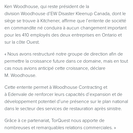
Ken Woodhouse, qui reste président de la
division Woodhouse d’EW Disaster Kleenup Canada, dont le
siège se trouve à Kitchener, affirme que l’entente de société
en commandite né conduira à aucun changement important
pour les 410 employés des deux entreprises en Ontario et
sur la côte Ouest.
«
Nous avons restructuré notre groupe de direction afin de
permettre la croissance future dans ce domaine, mais en tout
cas nous avions anticipé cette croissance, déclare
M. Woodhouse.
Cette entente permet à Woodhouse Contracting et
à Edenvale de renforcer leurs capacités d’expansion et de
développement potentiel d’une présence sur le plan national
dans le secteur des services de restauration après sinistre.
Grâce à ce partenariat, TorQuest nous apporte de
nombreuses et remarquables relations commerciales. »