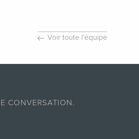
Voir toute l’équipe
E CONVERSATION.