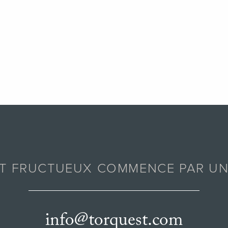
AT FRUCTUEUX COMMENCE PAR UN
info@torquest.com