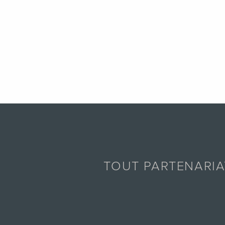
TOUT PARTENARI