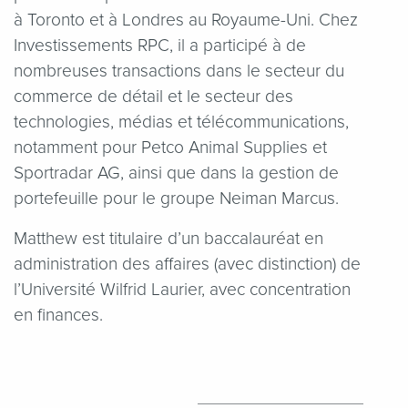
à Toronto et à Londres au Royaume-Uni. Chez
Investissements RPC, il a participé à de
nombreuses transactions dans le secteur du
commerce de détail et le secteur des
technologies, médias et télécommunications,
notamment pour Petco Animal Supplies et
Sportradar AG, ainsi que dans la gestion de
portefeuille pour le groupe Neiman Marcus.
Matthew est titulaire d’un baccalauréat en
administration des affaires (avec distinction) de
l’Université Wilfrid Laurier, avec concentration
en finances.