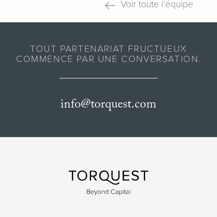
Voir toute l’équipe
TOUT PARTENARIAT FRUCTUEUX
COMMENCE PAR UNE CONVERSATION.
info@torquest.com