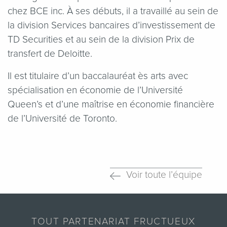
chez BCE inc. À ses débuts, il a travaillé au sein de
la division Services bancaires d’investissement de
TD Securities et au sein de la division Prix de
transfert de Deloitte.
Il est titulaire d’un baccalauréat ès arts avec
spécialisation en économie de l’Université
Queen’s et d’une maîtrise en économie financière
de l’Université de Toronto.
Voir toute l’équipe
TOUT PARTENARIAT FRUCTUEUX