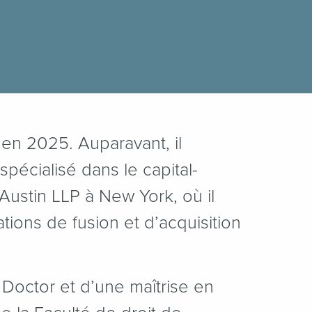
 en 2025. Auparavant, il
 spécialisé dans le capital-
Austin LLP à New York, où il
ations de fusion et d’acquisition
s Doctor et d’une maîtrise en