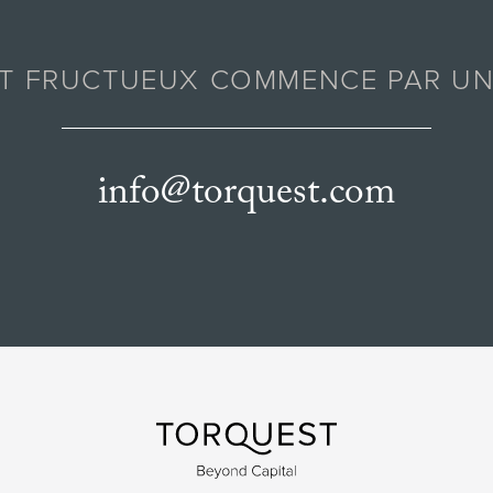
AT FRUCTUEUX COMMENCE PAR UN
info@torquest.com