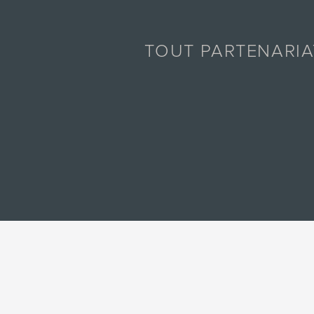
TOUT PARTENARI