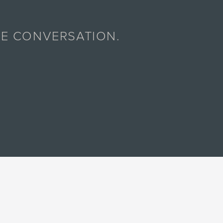
E CONVERSATION.