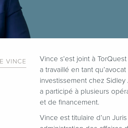
Vince s’est joint à TorQuest
E VINCE
a travaillé en tant qu’avocat
investissement chez Sidley 
a participé à plusieurs opér
et de financement.
Vince est titulaire d’un Juri