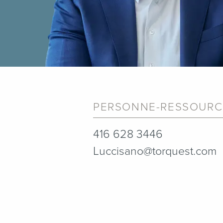
PERSONNE-RESSOURC
416 628 3446
Luccisano@torquest.com