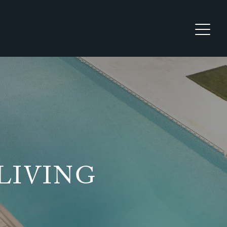
LIVING