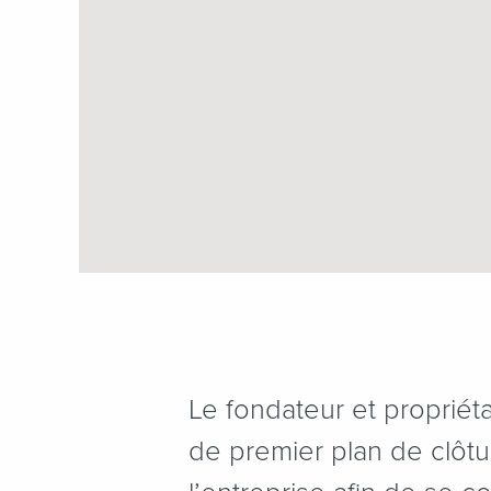
Le fondateur et propriét
de premier plan de clôtu