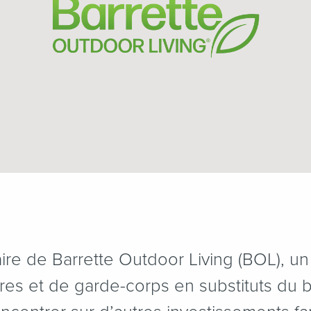
aire de Barrette Outdoor Living (BOL), un
res et de garde-corps en substituts du b