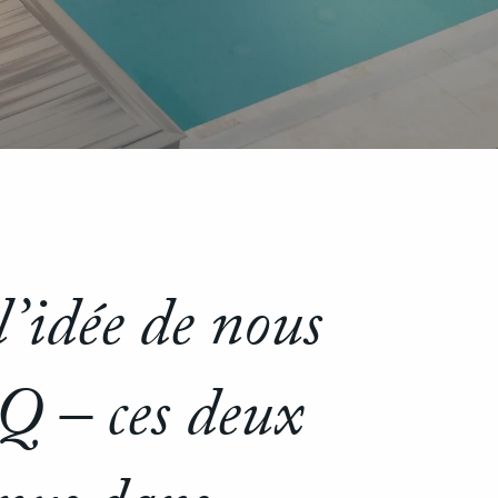
l’idée de nous
Q – ces deux