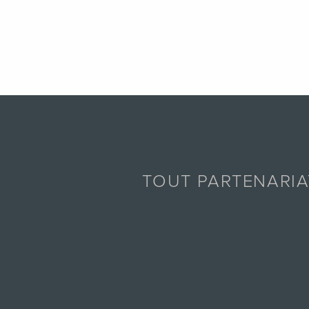
TOUT PARTENARI