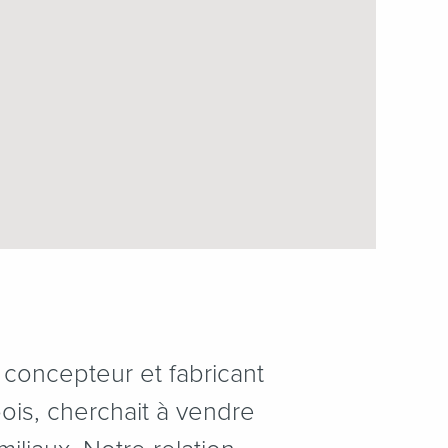
 concepteur et fabricant
ois, cherchait à vendre