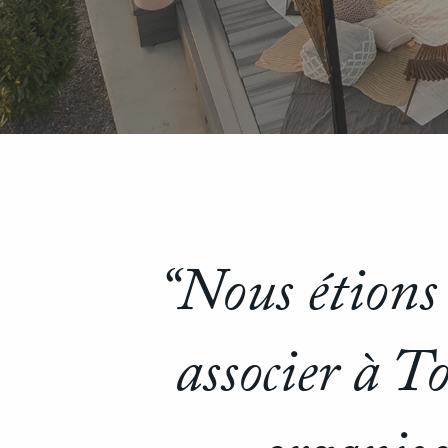
“Nous étions 
associer à 