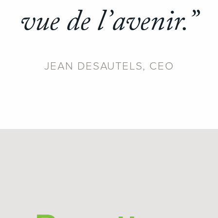
vue de l’avenir.”
JEAN DESAUTELS, CEO