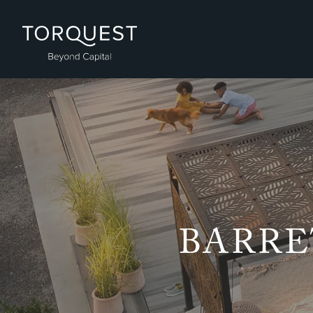
BARRE