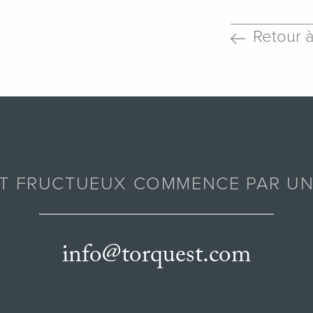
Retour 
AT FRUCTUEUX COMMENCE PAR UN
info@torquest.com