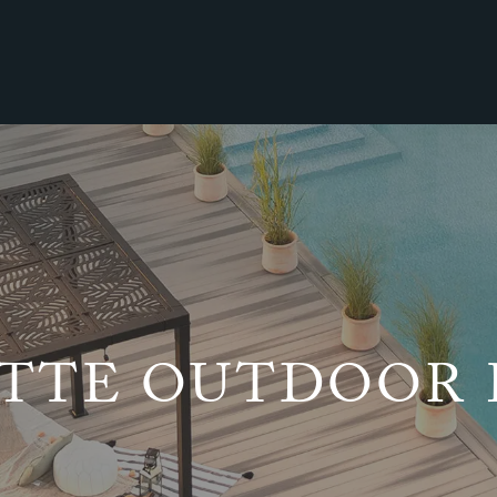
TTE OUTDOOR 