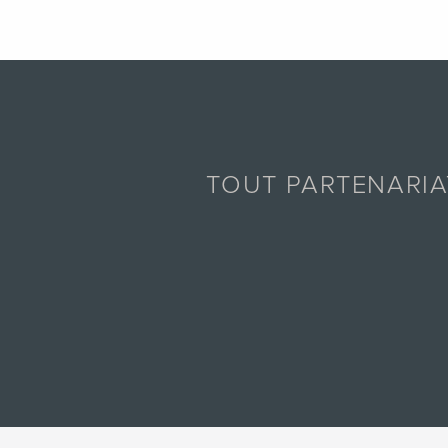
TOUT PARTENARI