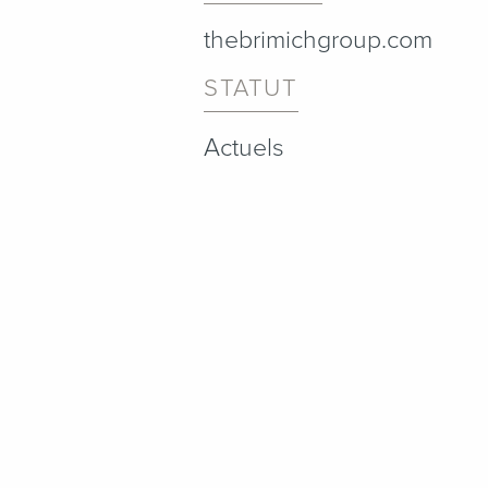
thebrimichgroup.com
STATUT
Actuels