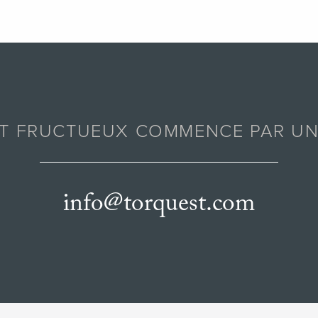
AT FRUCTUEUX COMMENCE PAR UN
info@torquest.com