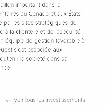
aillon important dans la
entaires au Canada et aux États-
e parles sites stratégiques de
e à la clientèle et de lasécurité
son équipe de gestion favorable à
uest s’est associée aux
outenir la société dans sa
ance.
Voir tous les investissements