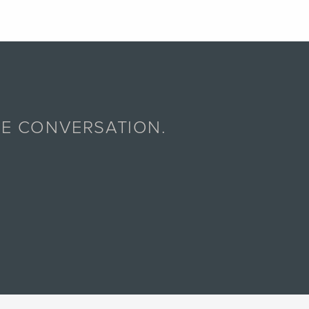
E CONVERSATION.