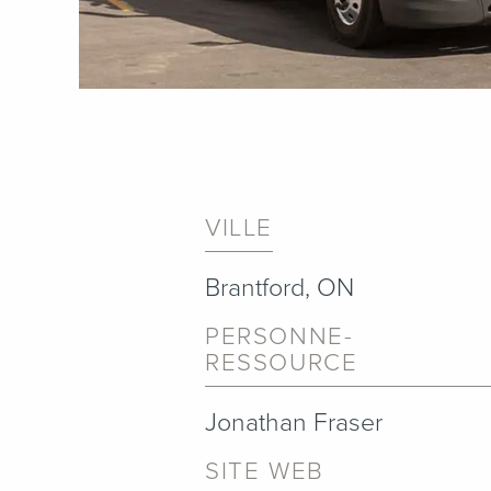
VILLE
Brantford, ON
PERSONNE-
RESSOURCE
Jonathan Fraser
SITE WEB