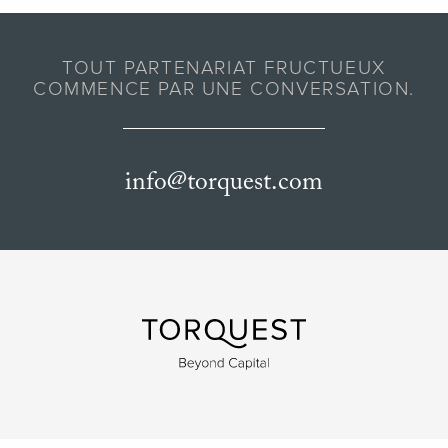
TOUT PARTENARIAT FRUCTUEUX
COMMENCE PAR UNE CONVERSATION.
info@torquest.com