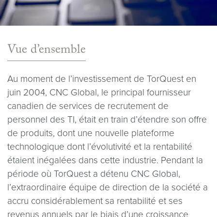
Vue d’ensemble
Au moment de l’investissement de TorQuest en
juin 2004, CNC Global, le principal fournisseur
canadien de services de recrutement de
personnel des TI, était en train d’étendre son offre
de produits, dont une nouvelle plateforme
technologique dont l’évolutivité et la rentabilité
étaient inégalées dans cette industrie. Pendant la
période où TorQuest a détenu CNC Global,
l’extraordinaire équipe de direction de la société a
accru considérablement sa rentabilité et ses
revenus annuels par le biais d’une croissance