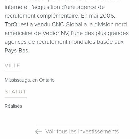
interne et l’acquisition d’une agence de
recrutement complémentaire. En mai 2006,
TorQuest a vendu CNC Global à la division nord-
américaine de Vedior NV, l’une des plus grandes
agences de recrutement mondiales basée aux
Pays-Bas.
VILLE
Mississauga, en Ontario
STATUT
Réalisés
Voir tous les investissements