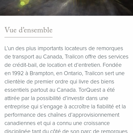
Vue d’ensemble
L’un des plus importants locateurs de remorques
de transport au Canada, Trailcon offre des services
de crédit-bail, de location et d’entretien. Fondée
en 1992 à Brampton, en Ontario, Trailcon sert une
clientèle de premier ordre qui livre des biens
essentiels partout au Canada. TorQuest a été
attirée par la possibilité d’investir dans une
entreprise qui s’engage à accroître la fiabilité et la
performance des chaînes d’approvisionnement
canadiennes et qui a connu une croissance
disciplinée tant du côté de son parc de remorques