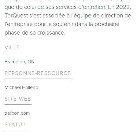
que de celui de ses services d’entretien. En 2022,
TorQuest s’est associée à l’équipe de direction de
l’entreprise pour la soutenir dans la prochaine
phase de sa croissance.
VILLE
Brampton, ON
PERSONNE-RESSOURCE
Michael Hollend
SITE WEB
trailcon.com
STATUT