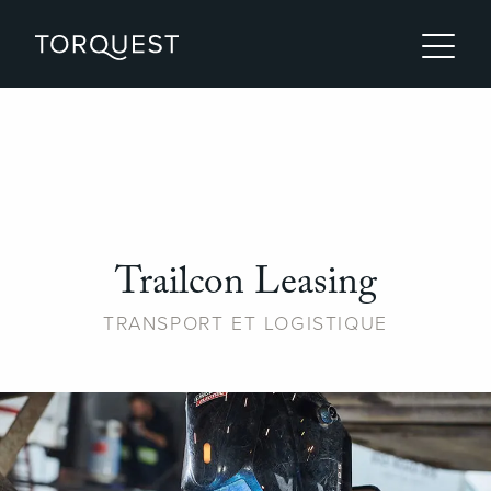
Trailcon Leasing
TRANSPORT ET LOGISTIQUE