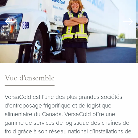
Vue d’ensemble
VersaCold est l’une des plus grandes sociétés
d’entreposage frigorifique et de logistique
alimentaire du Canada. VersaCold offre une
gamme de services de logistique des chaînes de
froid grâce à son réseau national d’installations de