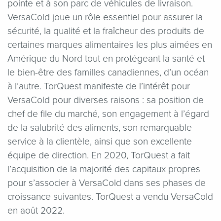
pointe et à son parc de véhicules de livraison.
VersaCold joue un rôle essentiel pour assurer la
sécurité, la qualité et la fraîcheur des produits de
certaines marques alimentaires les plus aimées en
Amérique du Nord tout en protégeant la santé et
le bien-être des familles canadiennes, d’un océan
à l’autre. TorQuest manifeste de l’intérêt pour
VersaCold pour diverses raisons : sa position de
chef de file du marché, son engagement à l’égard
de la salubrité des aliments, son remarquable
service à la clientèle, ainsi que son excellente
équipe de direction. En 2020, TorQuest a fait
l’acquisition de la majorité des capitaux propres
pour s’associer à VersaCold dans ses phases de
croissance suivantes. TorQuest a vendu VersaCold
en août 2022.