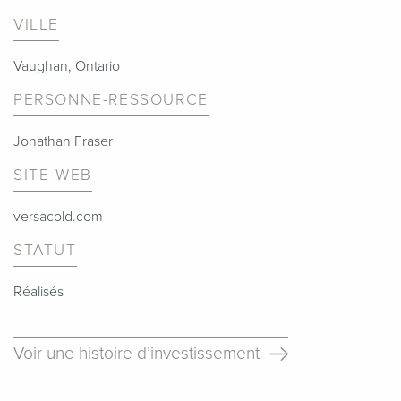
VILLE
Vaughan, Ontario
PERSONNE-RESSOURCE
Jonathan Fraser
SITE WEB
versacold.com
STATUT
Réalisés
Voir une histoire d’investissement