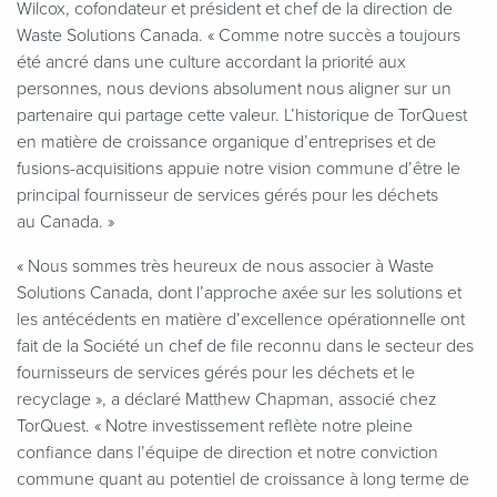
Wilcox, cofondateur et président et chef de la direction de
Waste Solutions Canada. « Comme notre succès a toujours
été ancré dans une culture accordant la priorité aux
personnes, nous devions absolument nous aligner sur un
partenaire qui partage cette valeur. L’historique de TorQuest
en matière de croissance organique d’entreprises et de
fusions-acquisitions appuie notre vision commune d’être le
principal fournisseur de services gérés pour les déchets
au Canada. »
«
Nous sommes très heureux de nous associer à Waste
Solutions Canada, dont l’approche axée sur les solutions et
les antécédents en matière d’excellence opérationnelle ont
fait de la Société un chef de file reconnu dans le secteur des
fournisseurs de services gérés pour les déchets et le
recyclage », a déclaré Matthew Chapman, associé chez
TorQuest. « Notre investissement reflète notre pleine
confiance dans l’équipe de direction et notre conviction
commune quant au potentiel de croissance à long terme de