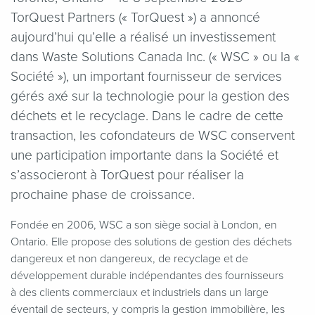
TorQuest Partners (« TorQuest ») a annoncé
aujourd’hui qu’elle a réalisé un investissement
dans Waste Solutions Canada Inc. (« WSC » ou la «
Société »), un important fournisseur de services
gérés axé sur la technologie pour la gestion des
déchets et le recyclage. Dans le cadre de cette
transaction, les cofondateurs de WSC conservent
une participation importante dans la Société et
s’associeront à TorQuest pour réaliser la
prochaine phase de croissance.
Fondée en 2006, WSC a son siège social à London, en
Ontario. Elle propose des solutions de gestion des déchets
dangereux et non dangereux, de recyclage et de
développement durable indépendantes des fournisseurs
à des clients commerciaux et industriels dans un large
éventail de secteurs, y compris la gestion immobilière, les