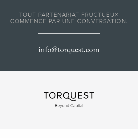
TOUT PARTENARIAT FRUCTUEUX
COMMENCE PAR UNE CONVERSATION.
info@torquest.com