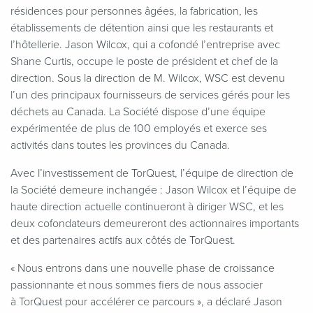
résidences pour personnes âgées, la fabrication, les
établissements de détention ainsi que les restaurants et
l’hôtellerie. Jason Wilcox, qui a cofondé l’entreprise avec
Shane Curtis, occupe le poste de président et chef de la
direction. Sous la direction de M. Wilcox, WSC est devenu
l’un des principaux fournisseurs de services gérés pour les
déchets au Canada. La Société dispose d’une équipe
expérimentée de plus de 100 employés et exerce ses
activités dans toutes les provinces du Canada.
Avec l’investissement de TorQuest, l’équipe de direction de
la Société demeure inchangée : Jason Wilcox et l’équipe de
haute direction actuelle continueront à diriger WSC, et les
deux cofondateurs demeureront des actionnaires importants
et des partenaires actifs aux côtés de TorQuest.
«
Nous entrons dans une nouvelle phase de croissance
passionnante et nous sommes fiers de nous associer
à TorQuest pour accélérer ce parcours », a déclaré Jason