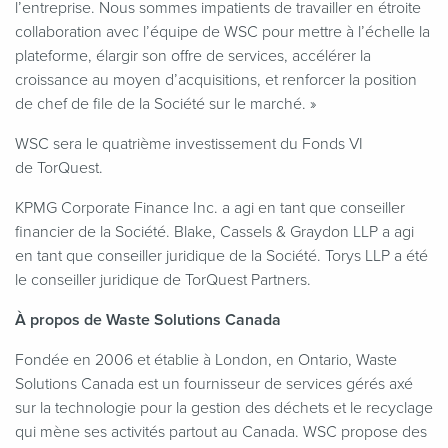
l’entreprise. Nous sommes impatients de travailler en étroite
collaboration avec l’équipe de WSC pour mettre à l’échelle la
plateforme, élargir son offre de services, accélérer la
croissance au moyen d’acquisitions, et renforcer la position
de chef de file de la Société sur le marché. »
WSC sera le quatrième investissement du Fonds VI
de TorQuest.
KPMG Corporate Finance Inc. a agi en tant que conseiller
financier de la Société. Blake, Cassels & Graydon LLP a agi
en tant que conseiller juridique de la Société. Torys LLP a été
le conseiller juridique de TorQuest Partners.
À propos de Waste Solutions Canada
Fondée en 2006 et établie à London, en Ontario, Waste
Solutions Canada est un fournisseur de services gérés axé
sur la technologie pour la gestion des déchets et le recyclage
qui mène ses activités partout au Canada. WSC propose des